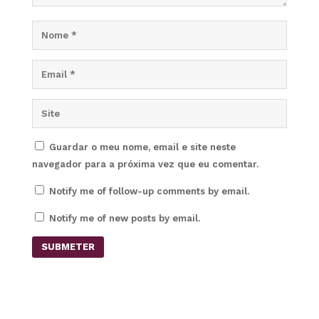
Guardar o meu nome, email e site neste
navegador para a próxima vez que eu comentar.
Notify me of follow-up comments by email.
Notify me of new posts by email.
SUBMETER