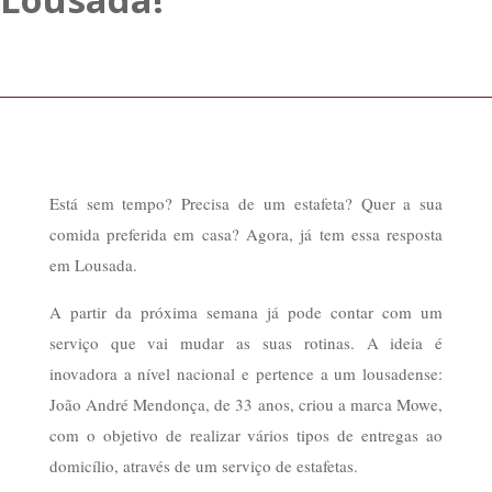
Está sem tempo? Precisa de um estafeta? Quer a sua
comida preferida em casa? Agora, já tem essa resposta
em Lousada.
A partir da próxima semana já pode contar com um
serviço que vai mudar as suas rotinas. A ideia é
inovadora a nível nacional e pertence a um lousadense:
João André Mendonça, de 33 anos, criou a marca Mowe,
com o objetivo de realizar vários tipos de entregas ao
domicílio, através de um serviço de estafetas.