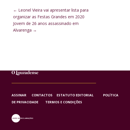
←
Leonel Vieira vai apresentar lista para
organizar as Festas Grandes em 2020
Jovem de 26 anos assassinado em
Alvarenga
→
ASSINAR
CONTACTOS
ESTATUTO EDITORIAL
POLÍTICA
DE PRIVACIDADE
TERMOS E CONDIÇÕES