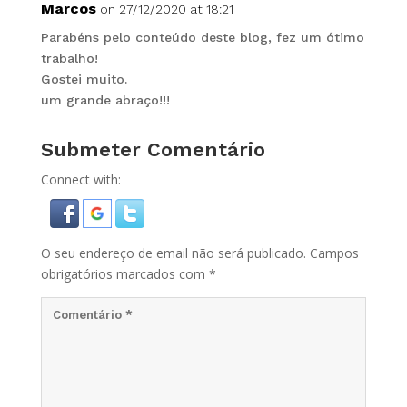
Marcos
on 27/12/2020 at 18:21
Parabéns pelo conteúdo deste blog, fez um ótimo
trabalho!
Gostei muito.
um grande abraço!!!
Submeter Comentário
Connect with:
O seu endereço de email não será publicado.
Campos
obrigatórios marcados com
*