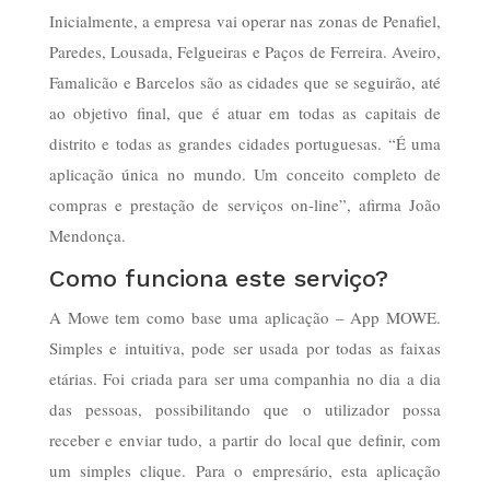
Inicialmente, a empresa vai operar nas zonas de Penafiel,
Paredes, Lousada, Felgueiras e Paços de Ferreira. Aveiro,
Famalicão e Barcelos são as cidades que se seguirão, até
ao objetivo final, que é atuar em todas as capitais de
distrito e todas as grandes cidades portuguesas. “É uma
aplicação única no mundo. Um conceito completo de
compras e prestação de serviços on-line”, afirma João
Mendonça.
Como funciona este serviço?
A Mowe tem como base uma aplicação – App MOWE.
Simples e intuitiva, pode ser usada por todas as faixas
etárias. Foi criada para ser uma companhia no dia a dia
das pessoas, possibilitando que o utilizador possa
receber e enviar tudo, a partir do local que definir, com
um simples clique. Para o empresário, esta aplicação