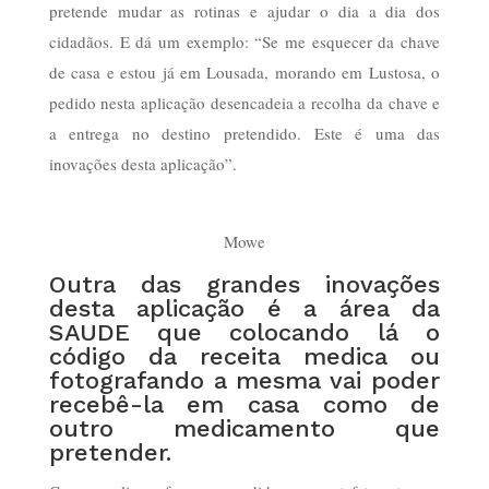
pretende mudar as rotinas e ajudar o dia a dia dos
cidadãos. E dá um exemplo: “Se me esquecer da chave
de casa e estou já em Lousada, morando em Lustosa, o
pedido nesta aplicação desencadeia a recolha da chave e
a entrega no destino pretendido. Este é uma das
inovações desta aplicação”.
Mowe
Outra das grandes inovações
desta aplicação é a área da
SAUDE que colocando lá o
código da receita medica ou
fotografando a mesma vai poder
recebê-la em casa como de
outro medicamento que
pretender.