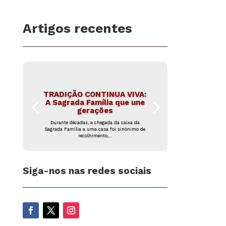
Artigos recentes
TRADIÇÃO CONTINUA VIVA:
A Sagrada Família que une
gerações
Durante décadas, a chegada da caixa da
Sagrada Família a uma casa foi sinónimo de
recolhimento,...
Siga-nos nas redes sociais