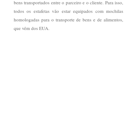
bens transportados entre o parceiro e o cliente. Para isso,
todos os estafetas vão estar equipados com mochilas
homologadas para o transporte de bens e de alimentos,
que vêm dos EUA.