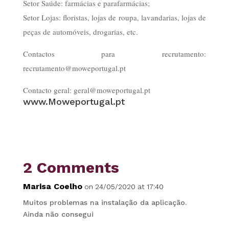
Setor Saúde: farmácias e parafarmácias;
Setor Lojas: floristas, lojas de roupa, lavandarias, lojas de
peças de automóveis, drogarias, etc.
Contactos para recrutamento:
recrutamento@moweportugal.pt
Contacto geral: geral@moweportugal.pt
www.Moweportugal.pt
2 Comments
Marisa Coelho
on 24/05/2020 at 17:40
Muitos problemas na instalação da aplicação.
Ainda não consegui