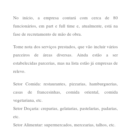
No início, a empresa contará com cerca de 80
funcionários, em part e full time e, atualmente, está na
fase de recrutamento de mão de obra.
Tome nota dos serviços prestados, que vão incluir vários
parceiros de áreas diversas. Ainda estão a ser
estabelecidas parcerias, mas na lista estão já empresas de
relevo.
Setor Comida: restaurantes, pizzarias, hamburguerias,
casas de francesinhas, comida oriental, comida
vegetariana, etc.
Setor Doçaria: creparias, gelatarias, pastelarias, padarias,
etc.
Setor Alimentar: supermercados, mercearias, talhos, etc.