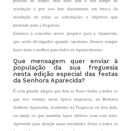
período de tempo, mas tudo tem o seu tempo de
resolução e por isso luto diariamente em busca da
resolução de todas as solicitações e objetivos que
pretendo para a freguesia.
Estamos a conceber novos projetos para a Aparecida,
que serão divulgados quando oportuno. Iremos sempre
fazer mais e melhor para todos os Aparecidenses.
Que mensagem quer enviar à
população da sua freguesia
nesta edição especial das festas
da Senhora Aparecida?
É com grande alegria que dou as boas-vindas a todos os
que nos visitam, nesta época majestosa, na Romaria
Senhora Aparecida, residentes na Freguesia ou fora dela,
ou ainda os que mantêm laços afetivos com esta terra.
Aproveito para desejar umas excelentes férias a todos os