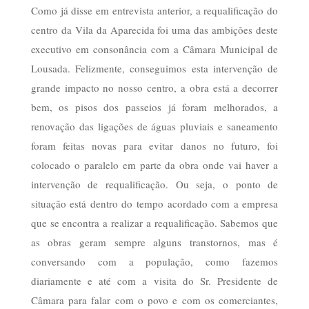
Como já disse em entrevista anterior, a requalificação do
centro da Vila da Aparecida foi uma das ambições deste
executivo em consonância com a Câmara Municipal de
Lousada. Felizmente, conseguimos esta intervenção de
grande impacto no nosso centro, a obra está a decorrer
bem, os pisos dos passeios já foram melhorados, a
renovação das ligações de águas pluviais e saneamento
foram feitas novas para evitar danos no futuro, foi
colocado o paralelo em parte da obra onde vai haver a
intervenção de requalificação. Ou seja, o ponto de
situação está dentro do tempo acordado com a empresa
que se encontra a realizar a requalificação. Sabemos que
as obras geram sempre alguns transtornos, mas é
conversando com a população, como fazemos
diariamente e até com a visita do Sr. Presidente de
Câmara para falar com o povo e com os comerciantes,