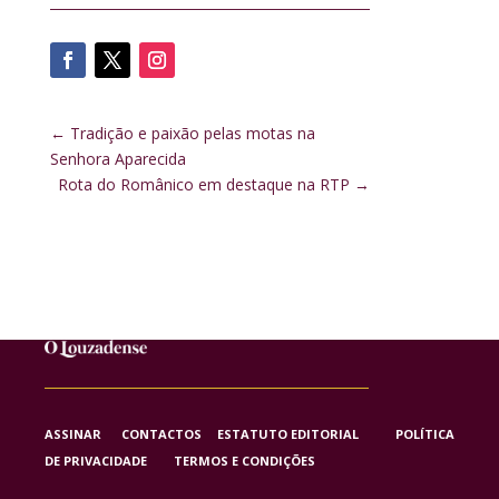
←
Tradição e paixão pelas motas na
Senhora Aparecida
Rota do Românico em destaque na RTP
→
ASSINAR
CONTACTOS
ESTATUTO EDITORIAL
POLÍTICA
DE PRIVACIDADE
TERMOS E CONDIÇÕES