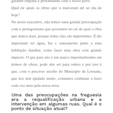
garantir empatia e proximidade com o nosso povo.
Qual ou quais as obras que a marcaram até ao dia de
hoje?
No nosso executivo, não temos uma grande preocupação
com o protagonismo que possamos ter ou de qual a obra
que marca mais, porque todas elas são importantes. É tão
importante ter água, luz e saneamento junto a uma
habitação familiar, como fazer uma obra com grande
impacto. O que para uns é um marco importantíssimo em
termos de obras, pode não ser para outros e por isso é
que, com o precioso auxílio do Município de Lousada,
que nos tem ajudado muito, contamos continuar a fazer
cada vez mais pela nossa terra.
Uma das preocupações na freguesia
era a requalificação urbana e a
intervenção em algumas ruas. Qual é o
ponto de situação atual?