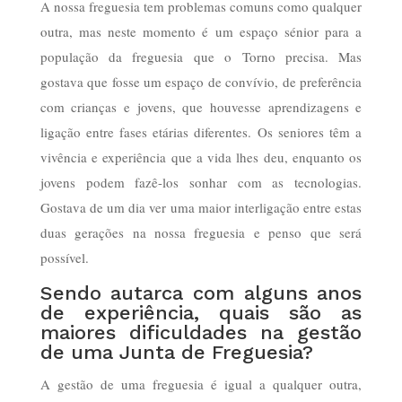
A nossa freguesia tem problemas comuns como qualquer
outra, mas neste momento é um espaço sénior para a
população da freguesia que o Torno precisa. Mas
gostava que fosse um espaço de convívio, de preferência
com crianças e jovens, que houvesse aprendizagens e
ligação entre fases etárias diferentes. Os seniores têm a
vivência e experiência que a vida lhes deu, enquanto os
jovens podem fazê-los sonhar com as tecnologias.
Gostava de um dia ver uma maior interligação entre estas
duas gerações na nossa freguesia e penso que será
possível.
Sendo autarca com alguns anos
de experiência, quais são as
maiores dificuldades na gestão
de uma Junta de Freguesia?
A gestão de uma freguesia é igual a qualquer outra,