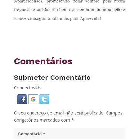
Aparecidenses, prometendo zelar sempre pela nossa
freguesia e satisfazer o bem-estar comum da população e
vamos conseguir ainda mais para Aparecida!
Comentários
Submeter Comentário
Connect with:
O seu endereço de email não será publicado.
Campos
obrigatórios marcados com
*