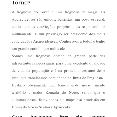
Torno?
A freguesia do Torno é uma freguesia de magia. Os
Aparecidenses são unidos, bairristas, um povo especial,
tendo as suas convicções próprias, mas respeitando-se
mutuamente. É um privilégio ser presidente dos meus
concidadãos Aparecidenses. Conheço-os a todos e tenho
um grande carinho por todos eles.
Somos uma freguesia dotada de grande parte das
infraestruturas necessárias para uma excelente qualidade
de vida da população e é na procura incessante deste
ideal que trabalhamos com afinco na Junta de Freguesia.
Destaco obviamente que temos neste nosso amado
território a maior Romaria do Norte, sendo que o
culminar destas festividades é a majestosa procissão em
Honra da Nossa Senhora Aparecida.