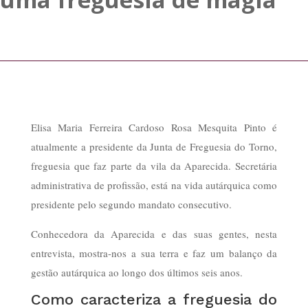
Elisa Maria Ferreira Cardoso Rosa Mesquita Pinto é
atualmente a presidente da Junta de Freguesia do Torno,
freguesia que faz parte da vila da Aparecida. Secretária
administrativa de profissão, está na vida autárquica como
presidente pelo segundo mandato consecutivo.
Conhecedora da Aparecida e das suas gentes, nesta
entrevista, mostra-nos a sua terra e faz um balanço da
gestão autárquica ao longo dos últimos seis anos.
Como caracteriza a freguesia do