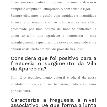
temos um orçamento e um plano plurianual e devemos
cumprir o estipulado, cumprindo-o com senso e rigor.
Sempre efetuamos a gestão com equidade e maturidade
financeira e sempre com os pés assentes no chão,
promovida por uma equipa de trabalho fantástica, a
quem só tenho que agradecer e demonstrar o meu
reconhecimento a quem sempre esteve do meu lado e me
apoiou nesta tarefa em prol do povo da freguesia.
Considera que foi positivo para a
freguesia o surgimento da Vila
da Aparecida?
Sim. É o reconhecimento cultural e oficial da nossa
identidade única, do nosso bairrismo, tradições e amor
por esta terra.
Caracterize a freguesia a nível
associativo. De que forma a junta