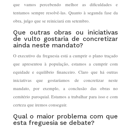
que vamos percebendo melhor as dificuldades e
tentamos sempre resolvê-las. Quanto à segunda fase da
obra, julgo que se reiniciará em setembro.
Que outras obras ou iniciativas
de vulto gostaria de concretizar
ainda neste mandato?
O executivo da freguesia está a cumprir o plano traçado
que apresentou à população, estamos a cumprir com
equidade e equilíbrio financeiro. Claro que há outras
iniciativas que gostaríamos de concretizar neste
mandato, por exemplo, a conclusão das obras no
cemitério paroquial. Estamos a trabalhar para isso e com
certeza que iremos conseguir.
Qual o maior problema com que
esta freguesia se debate?