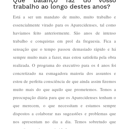
Que balanço faz do vosso
trabalho ao longo destes anos?
Está a ser um mandato de muito, muito trabalho e
essencialmente virado para os Aparecidenses, tal como
havíamos feito anteriormente. São anos de intenso
trabalho e conquistas em prol da freguesia. Fica a
sensação que o tempo passou demasiado rápido e há
sempre muito mais a fazer, mas estou satisfeita pela obra
realizada. O programa do executivo para os 4 anos foi
concretizado na esmagadora maioria dos assuntos e
estou de perfeita consciência de que ainda assim fizemos
muito mais do que aquilo que prometemos. Temos a
preocupação diária para que os Aparecidenses tenham o
que merecem, o que necessitam e estamos sempre
dispostos a colaborar nas sugeastões e problemas que
nos apresentam no dia a dia. Temos sobretudo que