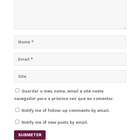
Guardar o meu nome, email e site neste
navegador para a próxima vez que eu comentar.
Notify me of follow-up comments by email.
Notify me of new posts by email.
SUBMETER