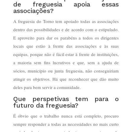
de freguesia apoia essas
associações?
A freguesia do Torno tem apoiado todas as associações
dentro das possibilidades e de acordo com o estipulado.
E aproveito para dar os parabéns a todos os dirigentes
locais que estão à frente das associações e às suas
equipas, porque não é fácil estar à frente de instituições,
a maioria sem fins lucrativos e que, sem a ajuda de
sócios, município ou junta freguesia, não conseguiriam
atingir os objetivos. Há que reconhecer que dão muito
deles para bem servir a comunidade.
Que perspetivas tem para o
futuro da freguesia?
É óbvio que o trabalho nunca está completo, procuro
sempre responder a todas as necessidades no mais curto