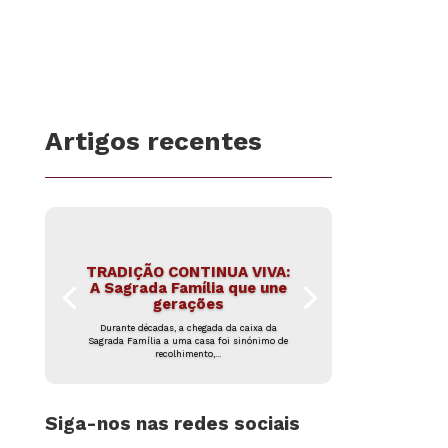
Artigos recentes
TRADIÇÃO CONTINUA VIVA:
A Sagrada Família que une
gerações
Durante décadas, a chegada da caixa da
Sagrada Família a uma casa foi sinónimo de
recolhimento,...
Siga-nos nas redes sociais