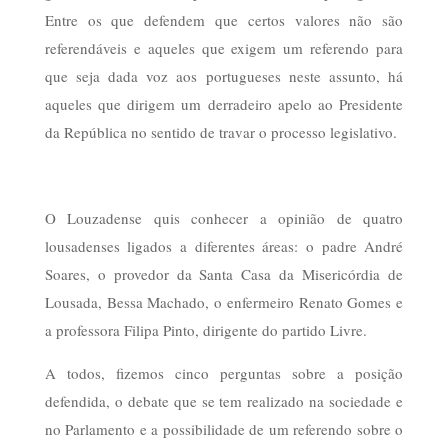
Entre os que defendem que certos valores não são
referendáveis e aqueles que exigem um referendo para
que seja dada voz aos portugueses neste assunto, há
aqueles que dirigem um derradeiro apelo ao Presidente
da República no sentido de travar o processo legislativo.
O Louzadense quis conhecer a opinião de quatro
lousadenses ligados a diferentes áreas: o padre André
Soares, o provedor da Santa Casa da Misericórdia de
Lousada, Bessa Machado, o enfermeiro Renato Gomes e
a professora Filipa Pinto, dirigente do partido Livre.
A todos, fizemos cinco perguntas sobre a posição
defendida, o debate que se tem realizado na sociedade e
no Parlamento e a possibilidade de um referendo sobre o