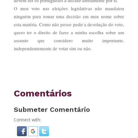
devem ser os portugueses a decidir diretamente por si.
O meu voto nas eleições legislativas não mandatou
ninguém para tomar uma decisão em meu nome sobre
esta matéria. Como não posso pedir a devolução do voto,
quero ter o direito de fazer a minha escolha sobre um
assunto que considero muito importante,
independentemente de votar sim ou não.
Comentários
Submeter Comentário
Connect with: