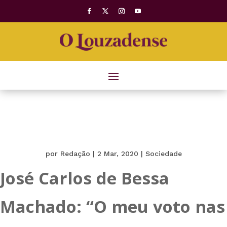
por
Redação
|
2 Mar, 2020
|
Sociedade
José Carlos de Bessa
Machado: “O meu voto nas