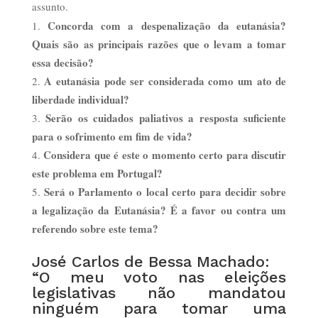
assunto.
Concorda com a despenalização da eutanásia?
Quais são as principais razões que o levam a tomar
essa decisão?
A eutanásia pode ser considerada como um ato de
liberdade individual?
Serão os cuidados paliativos a resposta suficiente
para o sofrimento em fim de vida?
Considera que é este o momento certo para discutir
este problema em Portugal?
Será o Parlamento o local certo para decidir sobre
a legalização da Eutanásia? É a favor ou contra um
referendo sobre este tema?
José Carlos de Bessa Machado:
“O meu voto nas eleições
legislativas não mandatou
ninguém para tomar uma