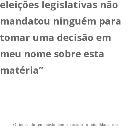
eleições legislativas não
mandatou ninguém para
tomar uma decisão em
meu nome sobre esta
matéria”
O tema da eutanásia tem marcado a atualidade em