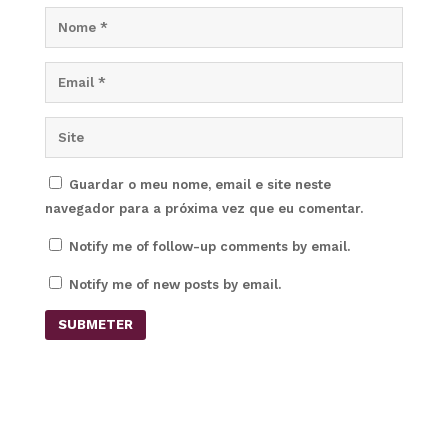
Guardar o meu nome, email e site neste
navegador para a próxima vez que eu comentar.
Notify me of follow-up comments by email.
Notify me of new posts by email.
SUBMETER