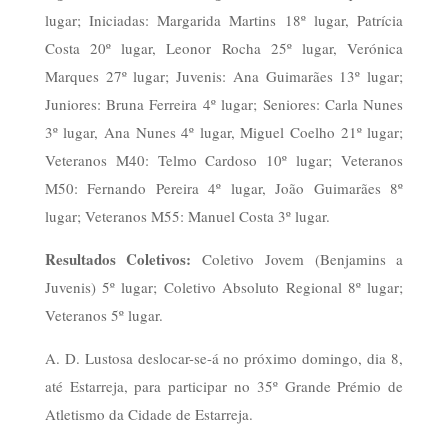
lugar; Iniciadas: Margarida Martins 18º lugar, Patrícia
Costa 20º lugar, Leonor Rocha 25º lugar, Verónica
Marques 27º lugar; Juvenis: Ana Guimarães 13º lugar;
Juniores: Bruna Ferreira 4º lugar; Seniores: Carla Nunes
3º lugar, Ana Nunes 4º lugar, Miguel Coelho 21º lugar;
Veteranos M40: Telmo Cardoso 10º lugar; Veteranos
M50: Fernando Pereira 4º lugar, João Guimarães 8º
lugar; Veteranos M55: Manuel Costa 3º lugar.
Resultados Coletivos:
Coletivo Jovem (Benjamins a
Juvenis) 5º lugar; Coletivo Absoluto Regional 8º lugar;
Veteranos 5º lugar.
A. D. Lustosa deslocar-se-á no próximo domingo, dia 8,
até Estarreja, para participar no 35º Grande Prémio de
Atletismo da Cidade de Estarreja.