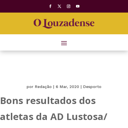
por
Redação
|
6 Mar, 2020
|
Desporto
Bons resultados dos
atletas da AD Lustosa/