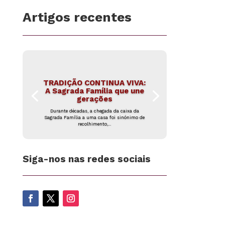
Artigos recentes
TRADIÇÃO CONTINUA VIVA:
A Sagrada Família que une
gerações
Durante décadas, a chegada da caixa da
Sagrada Família a uma casa foi sinónimo de
recolhimento,...
Siga-nos nas redes sociais