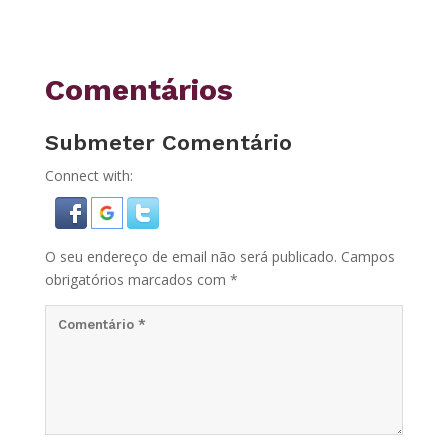
Comentários
Submeter Comentário
Connect with:
O seu endereço de email não será publicado.
Campos
obrigatórios marcados com
*