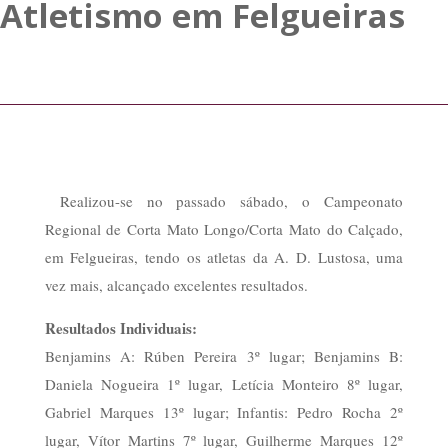
Atletismo em Felgueiras
Realizou-se no passado sábado, o Campeonato
Regional de Corta Mato Longo/Corta Mato do Calçado,
em Felgueiras, tendo os atletas da A. D. Lustosa, uma
vez mais, alcançado excelentes resultados.
Resultados Individuais:
Benjamins A: Rúben Pereira 3º lugar; Benjamins B:
Daniela Nogueira 1º lugar, Letícia Monteiro 8º lugar,
Gabriel Marques 13º lugar; Infantis: Pedro Rocha 2º
lugar, Vítor Martins 7º lugar, Guilherme Marques 12º