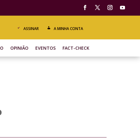
ASSINAR
A MINHA CONTA
ÃO
OPINIÃO
EVENTOS
FACT-CHECK
o