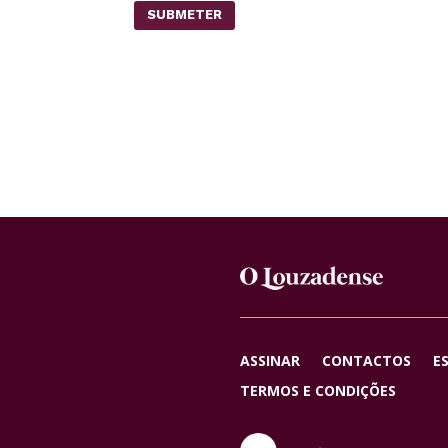
SUBMETER
ASSINAR
CONTACTOS
E
TERMOS E CONDIÇÕES