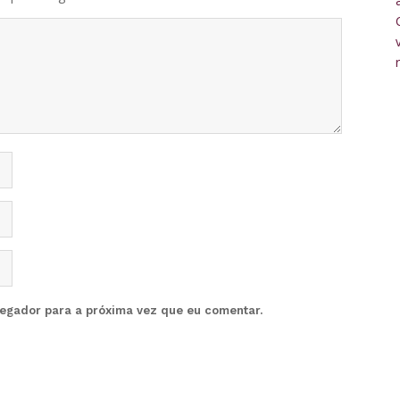
vegador para a próxima vez que eu comentar.