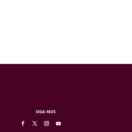
SIGA-NOS