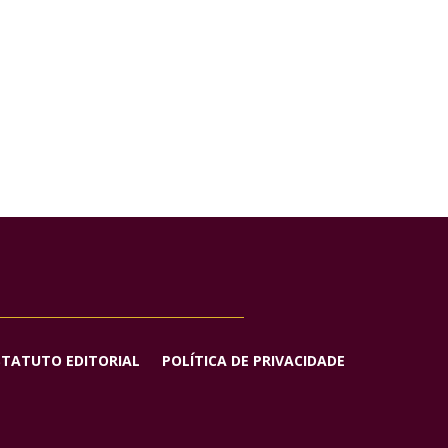
STATUTO EDITORIAL
POLÍTICA DE PRIVACIDADE