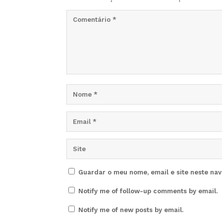
Guardar o meu nome, email e site neste na
Notify me of follow-up comments by email.
Notify me of new posts by email.