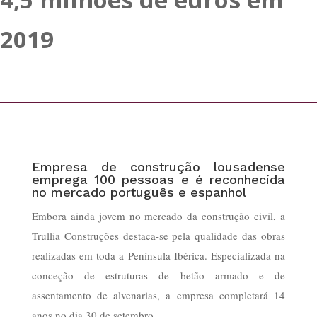
2019
Empresa de construção lousadense
emprega 100 pessoas e é reconhecida
no mercado português e espanhol
Embora ainda jovem no mercado da construção civil, a
Trullia Construções destaca-se pela qualidade das obras
realizadas em toda a Península Ibérica. Especializada na
conceção de estruturas de betão armado e de
assentamento de alvenarias, a empresa completará 14
anos no dia 30 de setembro.