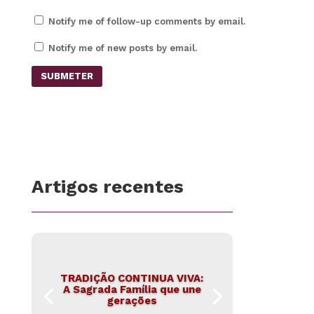
Notify me of follow-up comments by email.
Notify me of new posts by email.
SUBMETER
Artigos recentes
TRADIÇÃO CONTINUA VIVA:
A Sagrada Família que une
gerações