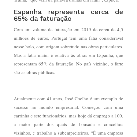
Espanha representa cerca de
65% da faturação
Com um volume de faturação em 2019 de cerca de 4,5
milhões de euros, Portugal tem uma fatia considerável
nesse bolo, com origem sobretudo nas obras particulares.
Mas a fatia maior é relativa às obras em Espanha, que
representam 65% da faturação. No país vizinho, o forte
são as obras públicas.
Atualmente com 41 anos, José Coelho é um exemplo de
sucesso no mundo empresarial. Começou com uma
carrinha e sete funcionários, mas hoje dá emprego a 100,
a maior parte dos quais de Lousada e concelhos
vizinhos, e trabalho a subempreiteiros. “É uma empresa