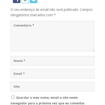
O seu endereço de email não será publicado.
Campos
obrigatórios marcados com
*
Guardar o meu nome, email e site neste
navegador para a próxima vez que eu comentar.