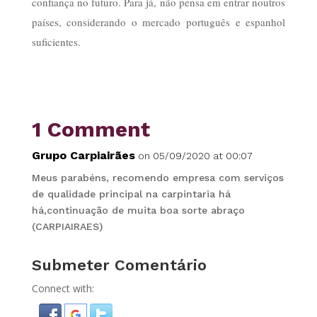
confiança no futuro. Para já, não pensa em entrar noutros
países, considerando o mercado português e espanhol
suficientes.
1 Comment
Grupo Carpiairães
on 05/09/2020 at 00:07
Meus parabéns, recomendo empresa com serviços
de qualidade principal na carpintaria há
há,continuação de muita boa sorte abraço
(CARPIAIRAES)
Submeter Comentário
Connect with: