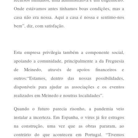
Onde estávamos antes tínhamos boas condições, mas a
casa não era nossa. Aqui a casa é nossa e sentimo-nos
bem”, diz, com satisfação.
Esta empresa privilegia também a componente social,
apoiando a comunidade, principalmente a da Freguesia
de Meinedo, através de apoios financeiros e
outros:“Estamos, dentro das nossas possibilidades,
disponíveis para ajudar as associações e os eventos
realizados em Meinedo e noutras localidades”.
Quando o futuro parecia risonho, a pandemia veio
instalar a incerteza. Em Espanha, o vírus já fez estragos
na construção, uma vez que as obras pararam, ao
contrário do que aconteceu em Portugal. “Tivemos