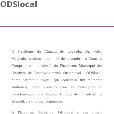
ODSlocal
O Presidente da Câmara de Lousada, Dr. Pedro
Machado, assinou ontem, 11 de novembro, a Carta de
Compromisso de adesão da Plataforma Municipal dos
Objetivos de Desenvolvimento Sustentável – ODSlocal,
numa cerimónia digital, que constituiu um momento
simbólico, tendo contado com as mensagens do
Secretário-geral das Nações Unidas, do Presidente da
República e o Primeiro-ministro.
A Plataforma Municipal ODSlocal é um projeto