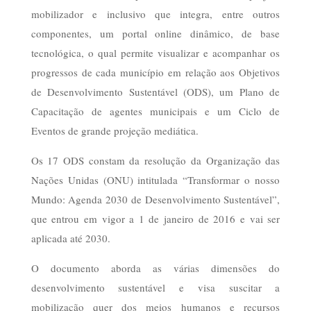
mobilizador e inclusivo que integra, entre outros
componentes, um portal online dinâmico, de base
tecnológica, o qual permite visualizar e acompanhar os
progressos de cada município em relação aos Objetivos
de Desenvolvimento Sustentável (ODS), um Plano de
Capacitação de agentes municipais e um Ciclo de
Eventos de grande projeção mediática.
Os 17 ODS constam da resolução da Organização das
Nações Unidas (ONU) intitulada “Transformar o nosso
Mundo: Agenda 2030 de Desenvolvimento Sustentável”,
que entrou em vigor a 1 de janeiro de 2016 e vai ser
aplicada até 2030.
O documento aborda as várias dimensões do
desenvolvimento sustentável e visa suscitar a
mobilização quer dos meios humanos e recursos