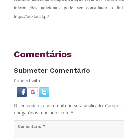
informações adicionais pode ser consultado o link
https://odslocal.pt/
Comentários
Submeter Comentário
Connect with:
O seu endereço de email não será publicado.
Campos
obrigatórios marcados com
*