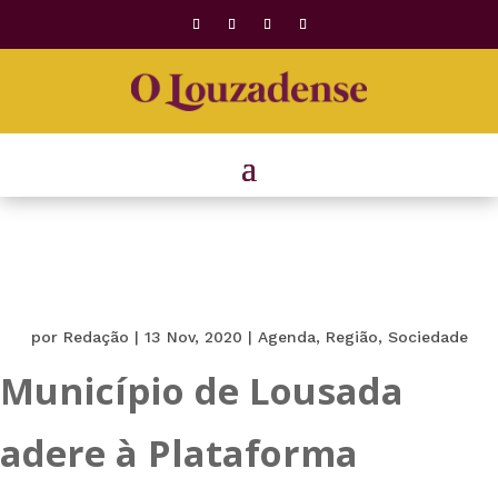
por
Redação
|
13 Nov, 2020
|
Agenda
,
Região
,
Sociedade
Município de Lousada
adere à Plataforma