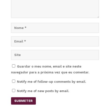
Guardar o meu nome, email e site neste
navegador para a próxima vez que eu comentar.
Notify me of follow-up comments by email.
Notify me of new posts by email.
SUBMETER