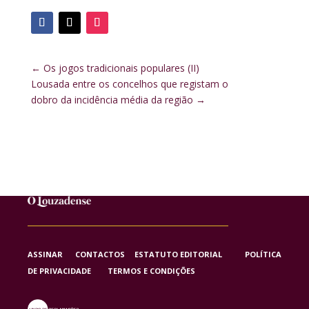
←
Os jogos tradicionais populares (II)
Lousada entre os concelhos que registam o
dobro da incidência média da região
→
ASSINAR
CONTACTOS
ESTATUTO EDITORIAL
POLÍTICA
DE PRIVACIDADE
TERMOS E CONDIÇÕES