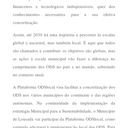
financeiros e tecnológicos indispensáveis, quer dos
conhecimentos necessários para a sua efetiva
concretização.
Assim, até 2030 há uma trajetória a percorrer às escalas
global e nacional, mas também local. É aqui que todos
são chamados a contribuir: os objetivos são globais, mas
as ações à escala municipal vão fazer a diferença no
cumprimento dos ODS no país e no mundo, sobretudo
no contexto atual.
A Plataforma ODSlocal visa facilitar a concretização dos
ODS nos vários municípios do continente e das regiões
autónomas. Na continuidade da implementação da
estratégia Municipal para a Sustentabilidade, o Município
de Lousada vai participar da Plataforma ODSlocal, como
estímulo adicional à implementação local dos ODS. Para