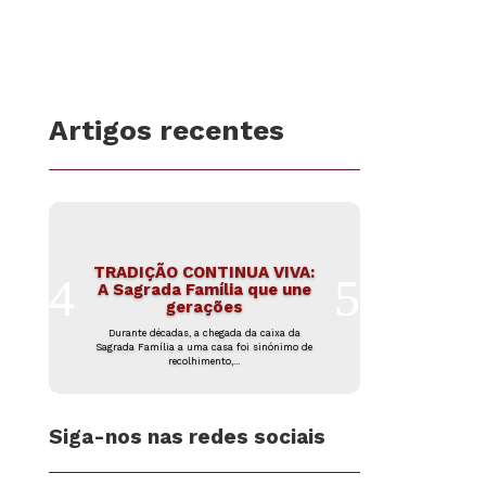
Artigos recentes
TRADIÇÃO CONTINUA VIVA:
A Sagrada Família que une
gerações
Durante décadas, a chegada da caixa da
Sagrada Família a uma casa foi sinónimo de
recolhimento,...
Siga-nos nas redes sociais