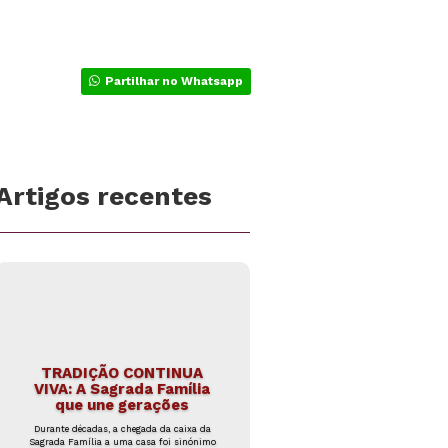
Partilhar no Whatsapp
Artigos recentes
TRADIÇÃO CONTINUA
VIVA: A Sagrada Família
que une gerações
Durante décadas, a chegada da caixa da
Sagrada Família a uma casa foi sinónimo