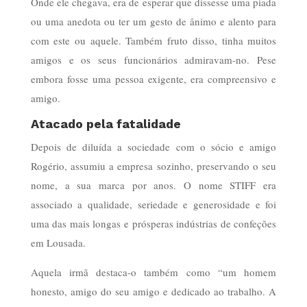
Onde ele chegava, era de esperar que dissesse uma piada
ou uma anedota ou ter um gesto de ânimo e alento para
com este ou aquele. Também fruto disso, tinha muitos
amigos e os seus funcionários admiravam-no. Pese
embora fosse uma pessoa exigente, era compreensivo e
amigo.
Atacado pela fatalidade
Depois de diluída a sociedade com o sócio e amigo
Rogério, assumiu a empresa sozinho, preservando o seu
nome, a sua marca por anos. O nome STIFF era
associado a qualidade, seriedade e generosidade e foi
uma das mais longas e prósperas indústrias de confeções
em Lousada.
Aquela irmã destaca-o também como “um homem
honesto, amigo do seu amigo e dedicado ao trabalho. A