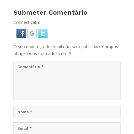
Submeter Comentário
Connect with:
O seu endereço de email não será publicado.
Campos
obrigatórios marcados com
*