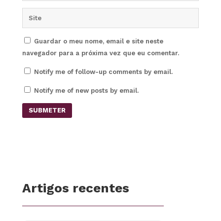
Guardar o meu nome, email e site neste
navegador para a próxima vez que eu comentar.
Notify me of follow-up comments by email.
Notify me of new posts by email.
SUBMETER
Artigos recentes