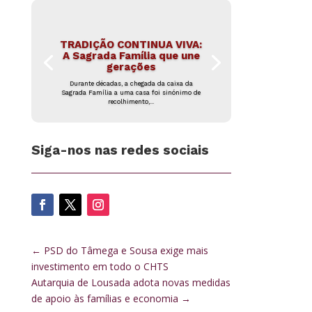
TRADIÇÃO CONTINUA VIVA:
A Sagrada Família que une
gerações
Durante décadas, a chegada da caixa da
Sagrada Família a uma casa foi sinónimo de
recolhimento,...
Siga-nos nas redes sociais
←
PSD do Tâmega e Sousa exige mais
investimento em todo o CHTS
Autarquia de Lousada adota novas medidas
de apoio às famílias e economia
→