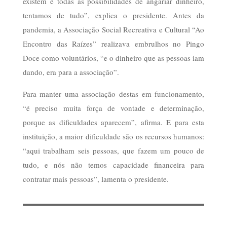
existem e todas as possibilidades de angariar dinheiro,
tentamos de tudo”, explica o presidente. Antes da
pandemia, a Associação Social Recreativa e Cultural “Ao
Encontro das Raízes” realizava embrulhos no Pingo
Doce como voluntários, “e o dinheiro que as pessoas iam
dando, era para a associação”.
Para manter uma associação destas em funcionamento,
“é preciso muita força de vontade e determinação,
porque as dificuldades aparecem”, afirma. E para esta
instituição, a maior dificuldade são os recursos humanos:
“aqui trabalham seis pessoas, que fazem um pouco de
tudo, e nós não temos capacidade financeira para
contratar mais pessoas”, lamenta o presidente.