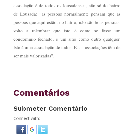
associação é de todos os lousadenses, não só do bairro
de Lousada: “as pessoas normalmente pensam que as
pessoas que aqui estão, no bairro, não são boas pessoas,
volto a relembrar que isto é como se fosse um
condomínio fechado, é um sítio como outro qualquer.
Isto é uma associação de todos. Estas associações têm de
ser mais valorizadas”.
Comentários
Submeter Comentário
Connect with: