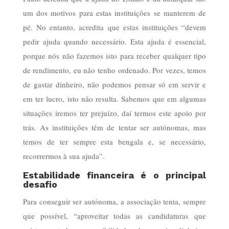
um dos motivos para estas instituições se manterem de
pé. No entanto, acredita que estas instituições “devem
pedir ajuda quando necessário. Esta ajuda é essencial,
porque nós não fazemos isto para receber qualquer tipo
de rendimento, eu não tenho ordenado. Por vezes, temos
de gastar dinheiro, não podemos pensar só em servir e
em ter lucro, isto não resulta. Sabemos que em algumas
situações iremos ter prejuízo, daí termos este apoio por
trás. As instituições têm de tentar ser autónomas, mas
temos de ter sempre esta bengala e, se necessário,
recorrermos à sua ajuda”.
Estabilidade financeira é o principal
desafio
Para conseguir ser autónoma, a associação tenta, sempre
que possível, “aproveitar todas as candidaturas que