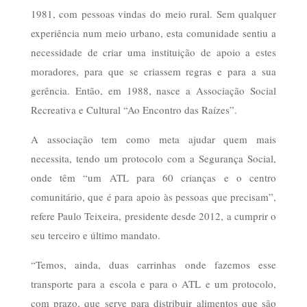
1981, com pessoas vindas do meio rural. Sem qualquer
experiência num meio urbano, esta comunidade sentiu a
necessidade de criar uma instituição de apoio a estes
moradores, para que se criassem regras e para a sua
gerência. Então, em 1988, nasce a Associação Social
Recreativa e Cultural “Ao Encontro das Raízes”.
A associação tem como meta ajudar quem mais
necessita, tendo um protocolo com a Segurança Social,
onde têm “um ATL para 60 crianças e o centro
comunitário, que é para apoio às pessoas que precisam”,
refere Paulo Teixeira, presidente desde 2012, a cumprir o
seu terceiro e último mandato.
“Temos, ainda, duas carrinhas onde fazemos esse
transporte para a escola e para o ATL e um protocolo,
com prazo, que serve para distribuir alimentos que são