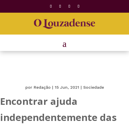
por
Redação
|
15 Jun, 2021
|
Sociedade
Encontrar ajuda
independentemente das