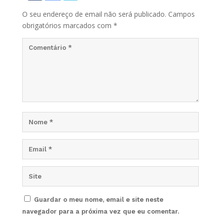
O seu endereço de email não será publicado.
Campos
obrigatórios marcados com
*
Guardar o meu nome, email e site neste
navegador para a próxima vez que eu comentar.