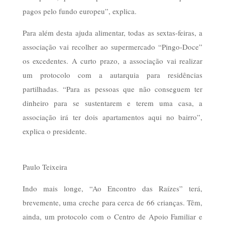
pagos pelo fundo europeu”, explica.
Para além desta ajuda alimentar, todas as sextas-feiras, a
associação vai recolher ao supermercado “Pingo-Doce”
os excedentes. A curto prazo, a associação vai realizar
um protocolo com a autarquia para residências
partilhadas. “Para as pessoas que não conseguem ter
dinheiro para se sustentarem e terem uma casa, a
associação irá ter dois apartamentos aqui no bairro”,
explica o presidente.
Paulo Teixeira
Indo mais longe, “Ao Encontro das Raízes” terá,
brevemente, uma creche para cerca de 66 crianças. Têm,
ainda, um protocolo com o Centro de Apoio Familiar e