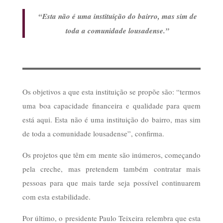
“Esta não é uma instituição do bairro, mas sim de
toda a comunidade lousadense.”
Os objetivos a que esta instituição se propõe são: “termos
uma boa capacidade financeira e qualidade para quem
está aqui. Esta não é uma instituição do bairro, mas sim
de toda a comunidade lousadense”, confirma.
Os projetos que têm em mente são inúmeros, começando
pela creche, mas pretendem também contratar mais
pessoas para que mais tarde seja possível continuarem
com esta estabilidade.
Por último, o presidente Paulo Teixeira relembra que esta