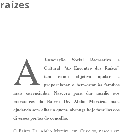
raízes
A
Associação Social Recreativa e
Cultural “Ao Encontro das Raízes”
tem como objetivo ajudar e
proporcionar o bem-estar às famílias
mais carenciadas. Nascera para dar auxílio aos
moradores do Bairro Dr. Abílio Moreira, mas,
ajudando sem olhar a quem, abrange hoje famílias dos
diversos pontos do concelho.
O Bairro Dr. Abílio Moreira, em Cristelos, nasceu em