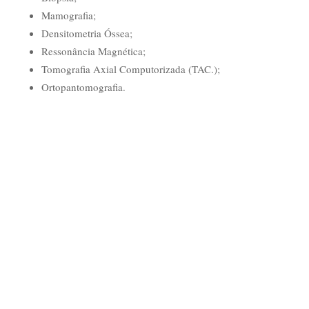
Mamografia;
Densitometria Óssea;
Ressonância Magnética;
Tomografia Axial Computorizada (TAC.);
Ortopantomografia.