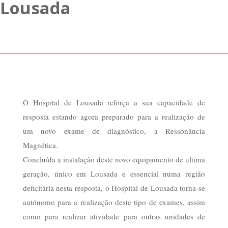
Lousada
O Hospital de Lousada reforça a sua capacidade de
resposta estando agora preparado para a realização de
um novo exame de diagnóstico, a Ressonância
Magnética.
Concluída a instalação deste novo equipamento de ultima
geração, único em Lousada e essencial numa região
deficitária nesta resposta, o Hospital de Lousada torna-se
autónomo para a realização deste tipo de exames, assim
como para realizar atividade para outras unidades de