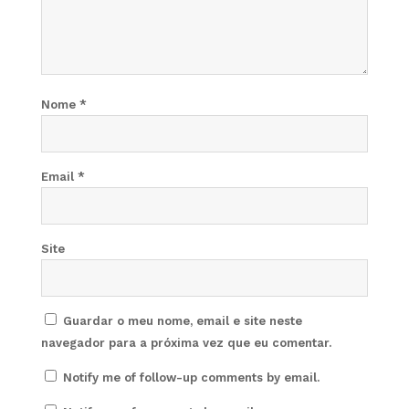
Nome
*
Email
*
Site
Guardar o meu nome, email e site neste
navegador para a próxima vez que eu comentar.
Notify me of follow-up comments by email.