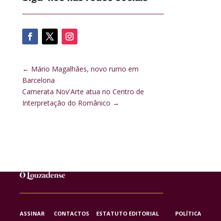
←
Mário Magalhães, novo rumo em
Barcelona
Camerata Nov'Arte atua no Centro de
Interpretação do Românico
→
ASSINAR
CONTACTOS
ESTATUTO EDITORIAL
POLÍTICA