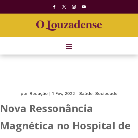
por
Redação
|
1 Fev, 2022
|
Saúde
,
Sociedade
Nova Ressonância
Magnética no Hospital de