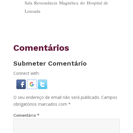
Sala Ressonância Magnética do Hospital de
Lousada
Comentários
Submeter Comentário
Connect with:
O seu endereço de email não será publicado.
Campos
obrigatórios marcados com
*
Comentário
*