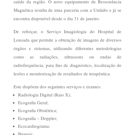
saúde da região. O novo equipamento de Ressonância
Magnética resulta de uma parceria com a Unilabs e já se
encontra disponível desde o dia 31 de janeiro.
De reforçar, o Serviço Imagiologia do Hospital de
Lousada que permite a obtenção de imagens de diversos
órgãos e sistemas, utilizando diferentes metodologias
como as radiações, ultrassons ou ondas de
radiofrequência, para fins de diagnóstico, localização de
lesões e monitorização de resultados de terapêutica.
Este dispõem dos seguintes serviços e exames:
Radiologia Digital (Raio X);
Ecografia Geral;
Ecografia Obstétrica;
Ecografia – Doppler;
Ecocardiograma;
Biopsia;