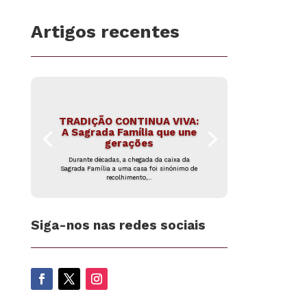
Artigos recentes
TRADIÇÃO CONTINUA VIVA:
A Sagrada Família que une
gerações
Durante décadas, a chegada da caixa da
Sagrada Família a uma casa foi sinónimo de
recolhimento,...
Siga-nos nas redes sociais