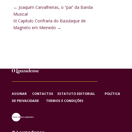
←
Joaquim Carvalheiras, o “pai” da Banda
Musical
III Capitulo Confraria do Bazulaque de
Magneto em Meinedo
→
ASSINAR
CONTACTOS
ESTATUTO EDITORIAL
POLÍTICA
DE PRIVACIDADE
TERMOS E CONDIÇÕES