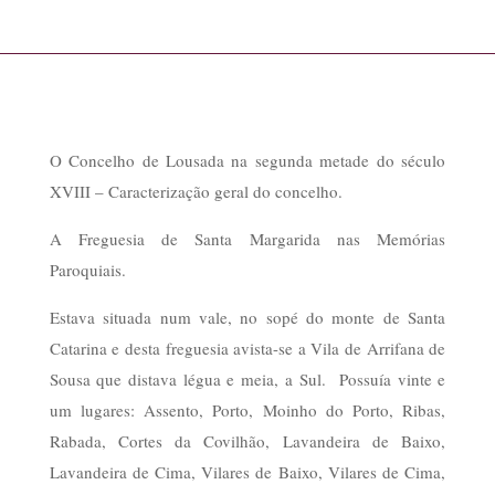
O Concelho de Lousada na segunda metade do século
XVIII – Caracterização geral do concelho.
A Freguesia de Santa Margarida nas Memórias
Paroquiais.
Estava situada num vale, no sopé do monte de Santa
Catarina e desta freguesia avista-se a Vila de Arrifana de
Sousa que distava légua e meia, a Sul.
Possuía vinte e
um lugares: Assento, Porto, Moinho do Porto, Ribas,
Rabada, Cortes da Covilhão, Lavandeira de Baixo,
Lavandeira de Cima, Vilares de Baixo, Vilares de Cima,