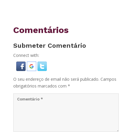
Comentários
Submeter Comentário
Connect with:
O seu endereço de email não será publicado.
Campos
obrigatórios marcados com
*