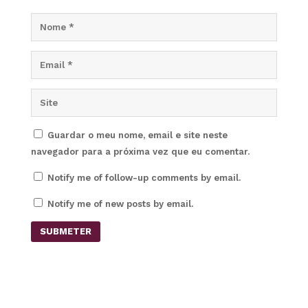
Guardar o meu nome, email e site neste
navegador para a próxima vez que eu comentar.
Notify me of follow-up comments by email.
Notify me of new posts by email.
SUBMETER