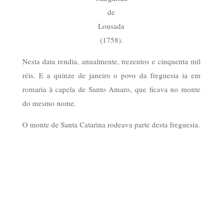
de
Lousada
(1758).
Nesta data rendia, anualmente, trezentos e cinquenta mil
réis. E a quinze de janeiro o povo da freguesia ia em
romaria à capela de Santo Amaro, que ficava no monte
do mesmo nome.
O monte de Santa Catarina rodeava parte desta freguesia.