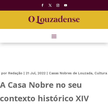
por
Redação
|
21 Jul, 2022
|
Casas Nobres de Louzada
,
Cultura
A Casa Nobre no seu
contexto histórico XIV