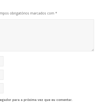
mpos obrigatórios marcados com
*
vegador para a próxima vez que eu comentar.