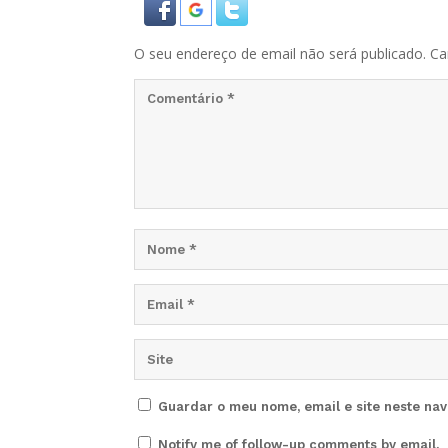
O seu endereço de email não será publicado.
Ca
Guardar o meu nome, email e site neste na
Notify me of follow-up comments by email.