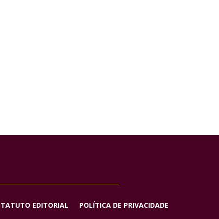
STATUTO EDITORIAL
POLÍTICA DE PRIVACIDADE