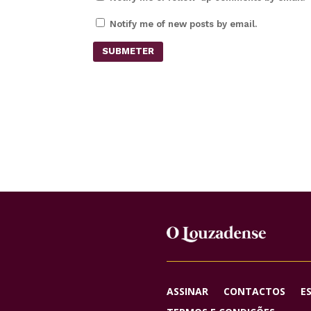
Notify me of new posts by email.
SUBMETER
ASSINAR
CONTACTOS
E