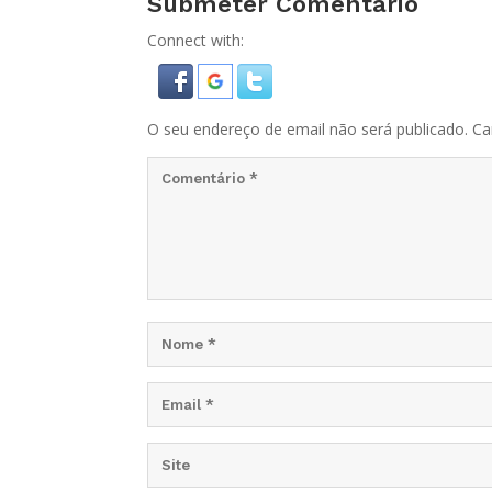
Submeter Comentário
Connect with:
O seu endereço de email não será publicado.
Ca