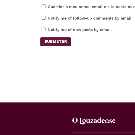
Guardar o meu nome, email e site neste na
Notify me of follow-up comments by email.
Notify me of new posts by email.
SUBMETER