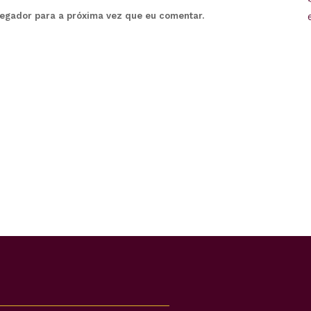
vegador para a próxima vez que eu comentar.