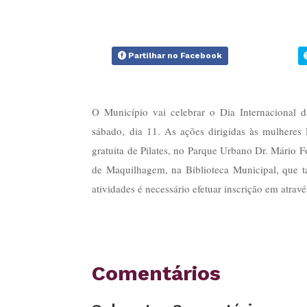
Partilhar no Facebook
O Município vai celebrar o Dia Internacional 
sábado, dia 11. As ações dirigidas às mulheres
gratuita de Pilates, no Parque Urbano Dr. Mário F
de Maquilhagem, na Biblioteca Municipal, que t
atividades é necessário efetuar inscrição em atrav
Comentários