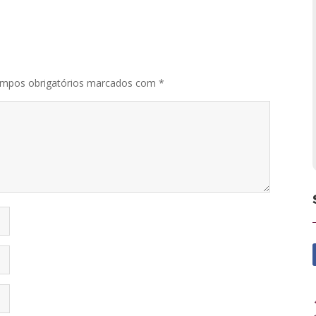
mpos obrigatórios marcados com
*