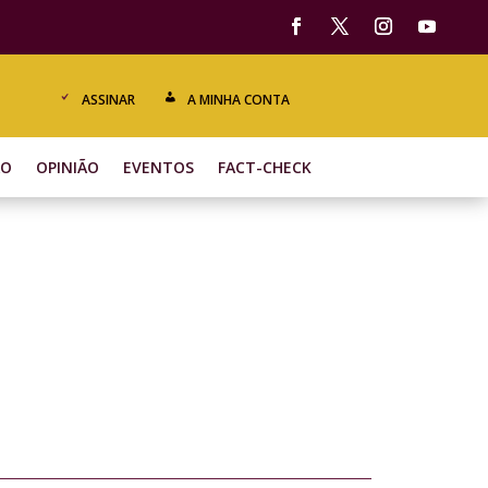
ASSINAR
A MINHA CONTA
ÃO
OPINIÃO
EVENTOS
FACT-CHECK