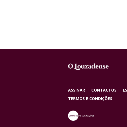
ASSINAR
CONTACTOS
E
TERMOS E CONDIÇÕES