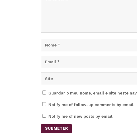
Guardar o meu nome, email e site neste na
Notify me of follow-up comments by email.
Notify me of new posts by email.
SUBMETER