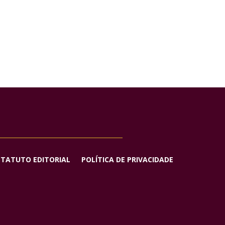
STATUTO EDITORIAL
POLÍTICA DE PRIVACIDADE