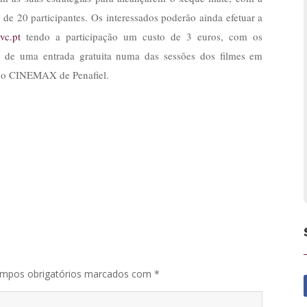
de 20 participantes. Os interessados poderão ainda efetuar a
vc.pt
tendo a participação um custo de 3 euros, com os
ta de uma entrada gratuita numa das sessões dos filmes em
, o CINEMAX de Penafiel.
mpos obrigatórios marcados com
*