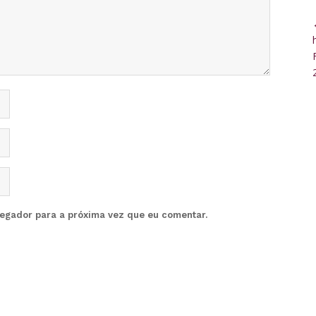
vegador para a próxima vez que eu comentar.