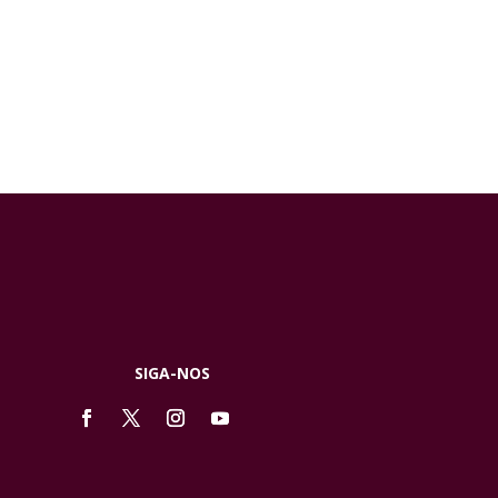
SIGA-NOS