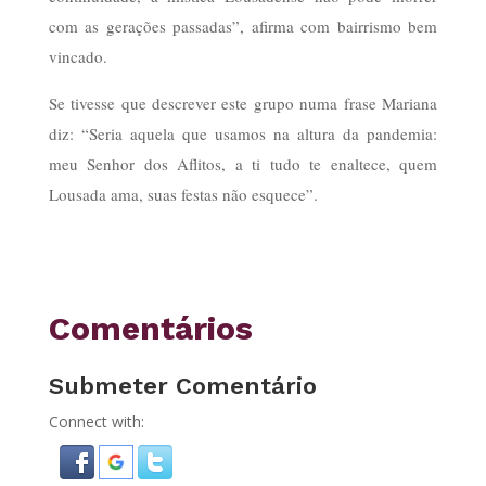
com as gerações passadas”, afirma com bairrismo bem
vincado.
Se tivesse que descrever este grupo numa frase Mariana
diz: “Seria aquela que usamos na altura da pandemia:
meu Senhor dos Aflitos, a ti tudo te enaltece, quem
Lousada ama, suas festas não esquece”.
Comentários
Submeter Comentário
Connect with: