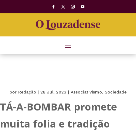
por
Redação
|
28 Jul, 2023
|
Associativismo
,
Sociedade
TÁ-A-BOMBAR promete
muita folia e tradição