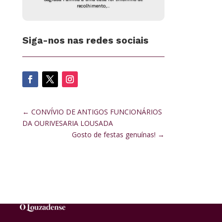
recolhimento,...
Siga-nos nas redes sociais
←
CONVÍVIO DE ANTIGOS FUNCIONÁRIOS
DA OURIVESARIA LOUSADA
Gosto de festas genuínas!
→