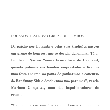
LOUSADA TEM NOVO GRUPO DE BOMBOS
Da paixão por Lousada e pelas suas tradições nasceu
um grupo de bombos, que se decidiu denominar Tá-a-
Bombar”. Nasceu “numa brincadeira de Carnaval,
quando pedimos uns bombos emprestados e fizemos
uma festa enorme, ao ponto de ganharmos o concurso
do Bar Sunny Side e desde então não paramos”, revela
Mariana Gonçalves, uma das impulsionadoras do
grupo.
“Os bombos são uma tradição de Lousada e por nos