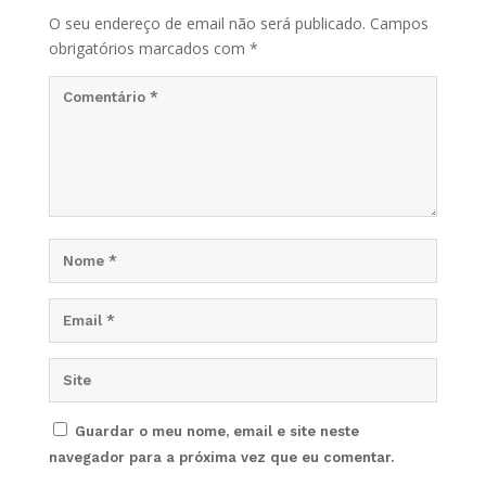
O seu endereço de email não será publicado.
Campos
obrigatórios marcados com
*
Guardar o meu nome, email e site neste
navegador para a próxima vez que eu comentar.