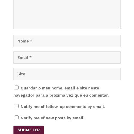
Guardar o meu nome, email e site neste
navegador para a próxima vez que eu comentar.
Notify me of follow-up comments by email.
Notify me of new posts by email.
SUBMETER