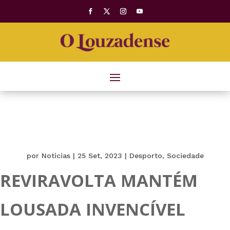
por
Noticias
|
25 Set, 2023
|
Desporto
,
Sociedade
REVIRAVOLTA MANTÉM
LOUSADA INVENCÍVEL