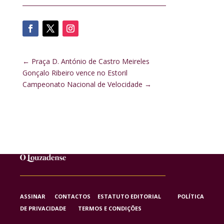
←
Praça D. António de Castro Meireles
Gonçalo Ribeiro vence no Estoril
Campeonato Nacional de Velocidade
→
ASSINAR
CONTACTOS
ESTATUTO EDITORIAL
POLÍTICA
DE PRIVACIDADE
TERMOS E CONDIÇÕES