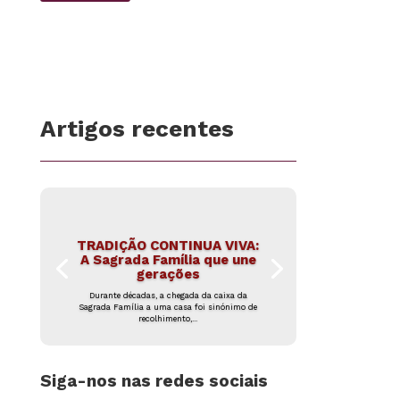
Artigos recentes
TRADIÇÃO CONTINUA VIVA:
A Sagrada Família que une
gerações
Durante décadas, a chegada da caixa da
Sagrada Família a uma casa foi sinónimo de
recolhimento,...
Siga-nos nas redes sociais