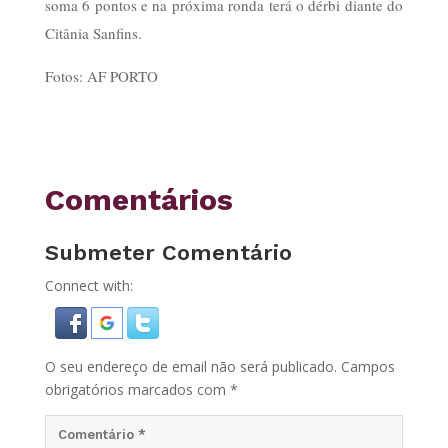
soma 6 pontos e na próxima ronda terá o dérbi diante do
Citânia Sanfins.
Fotos: AF PORTO
Comentários
Submeter Comentário
Connect with:
O seu endereço de email não será publicado.
Campos
obrigatórios marcados com
*