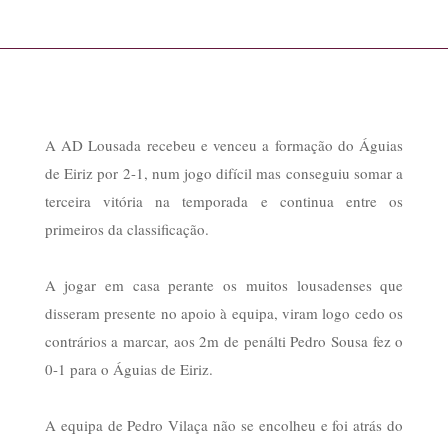
A AD Lousada recebeu e venceu a formação do Águias
de Eiriz por 2-1, num jogo difícil mas conseguiu somar a
terceira vitória na temporada e continua entre os
primeiros da classificação.
A jogar em casa perante os muitos lousadenses que
disseram presente no apoio à equipa, viram logo cedo os
contrários a marcar, aos 2m de penálti Pedro Sousa fez o
0-1 para o Águias de Eiriz.
A equipa de Pedro Vilaça não se encolheu e foi atrás do