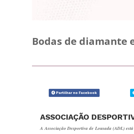
Bodas de diamante 
Partilhar no Facebook
ASSOCIAÇÃO DESPORTIV
A Associação Desportiva de Lousada (ADL) está 