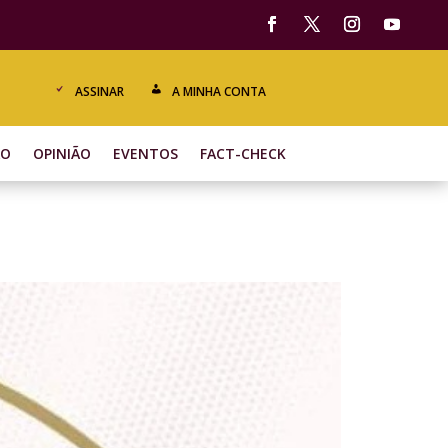
ASSINAR
A MINHA CONTA
ÃO
OPINIÃO
EVENTOS
FACT-CHECK