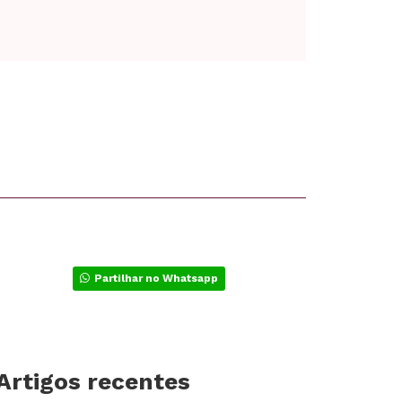
Partilhar no Whatsapp
Artigos recentes