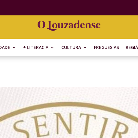
DADE
+ LITERACIA
CULTURA
FREGUESIAS
REGI