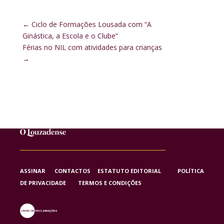
←
Ciclo de Formações Lousada com “A
Ginástica, a Escola e o Clube”
Férias no NIL com atividades para crianças
→
ASSINAR
CONTACTOS
ESTATUTO EDITORIAL
POLÍTICA
DE PRIVACIDADE
TERMOS E CONDIÇÕES