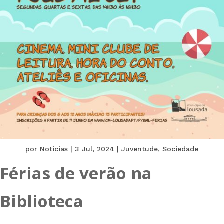
por
Noticias
|
3 Jul, 2024
|
Juventude
,
Sociedade
Férias de verão na
Biblioteca