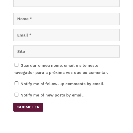
Guardar o meu nome, email e site neste
navegador para a próxima vez que eu comentar.
Notify me of follow-up comments by email.
Notify me of new posts by email.
SUBMETER