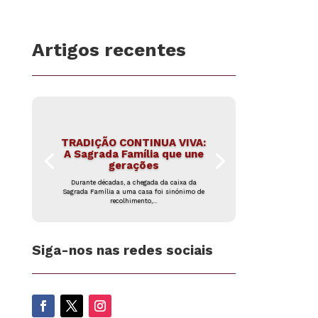
Artigos recentes
TRADIÇÃO CONTINUA VIVA:
A Sagrada Família que une
gerações
Durante décadas, a chegada da caixa da
Sagrada Família a uma casa foi sinónimo de
recolhimento,...
Siga-nos nas redes sociais