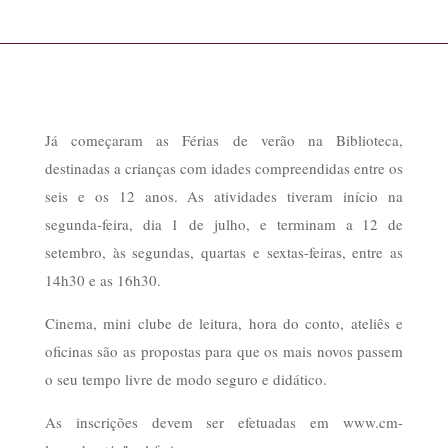
Já começaram as Férias de verão na Biblioteca,
destinadas a crianças com idades compreendidas entre os
seis e os 12 anos. As atividades tiveram início na
segunda-feira, dia 1 de julho, e terminam a 12 de
setembro, às segundas, quartas e sextas-feiras, entre as
14h30 e as 16h30.
Cinema, mini clube de leitura, hora do conto, ateliês e
oficinas são as propostas para que os mais novos passem
o seu tempo livre de modo seguro e didático.
As inscrições devem ser efetuadas em www.cm-