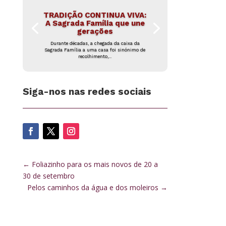
TRADIÇÃO CONTINUA VIVA:
A Sagrada Família que une
gerações
Durante décadas, a chegada da caixa da
Sagrada Família a uma casa foi sinónimo de
recolhimento,...
Siga-nos nas redes sociais
←
Foliazinho para os mais novos de 20 a
30 de setembro
Pelos caminhos da água e dos moleiros
→