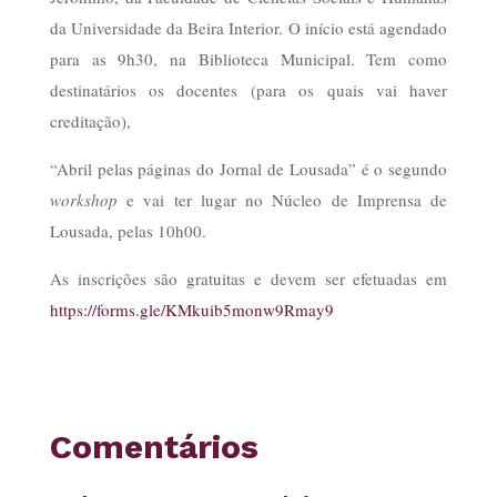
da Universidade da Beira Interior. O início está agendado
para as 9h30, na Biblioteca Municipal. Tem como
destinatários os docentes (para os quais vai haver
creditação),
“Abril pelas páginas do Jornal de Lousada” é o segundo
workshop
e vai ter lugar no Núcleo de Imprensa de
Lousada, pelas 10h00.
As inscrições são gratuitas e devem ser efetuadas em
https://forms.gle/KMkuib5monw9Rmay9
Comentários