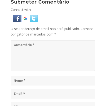
Submeter Comentário
Connect with:
O seu endereço de email não será publicado.
Campos
obrigatórios marcados com
*