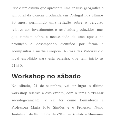
Este é um estudo que apresenta uma análise geográfica e
temporal da ciência produzida em Portugal nos últimos
30 anos, permitindo uma reflexão sobre o percurso
relativo aos investimentos e resultados produzidos, mas
que também sobre a necessidade de uma aposta na
produção e desempenho científico por forma a
acompanhar a média europeia. A Casa das Videiras é o
local escolhido para esta palestra, que tem início às
21h30.
Workshop no sábado
No sábado, 21 de setembro, vai ter lugar o último
workshop relativo a este evento, com o tema é “Pensar
sociologicamente” e vai ter como formadores a
Professora Maria João Simões e o Professor Nuno
Jerónimo, da Faculdade de Ciências Sociais e Humanas