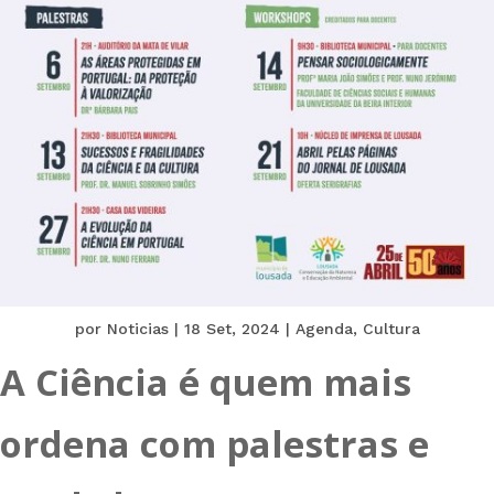
por
Noticias
|
18 Set, 2024
|
Agenda
,
Cultura
A Ciência é quem mais
ordena com palestras e