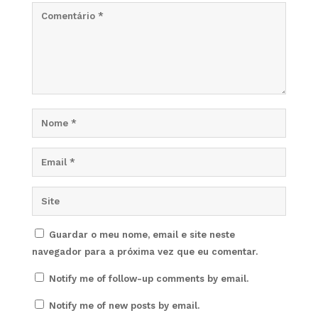
Guardar o meu nome, email e site neste
navegador para a próxima vez que eu comentar.
Notify me of follow-up comments by email.
Notify me of new posts by email.