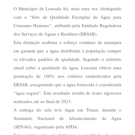
O Município de Lousada foi, mais uma vez, distinguido
com o “Selo de Qualidade Exemplar de Água para
Consumo Humano”, atribuído pela Entidade Reguladora
dos Serviços de Águas e Resíduos (ERSAR).
Esta distinção reafirma o esforço contínuo da autarquia
em garantir que a água distribuída à população cumpre
os elevados padrões de qualidade. Segundo o relatório
anual sobre a qualidade da água, Lousada obteve uma
pontuação de 100% nos critérios estabelecidos pela
ERSAR, assegurando que a água fornecida é considerada
“água segura”. Este resultado resulta de testes rigorosos
realizados até ao final de 2023.
A entrega do selo teve lugar em Tomar, durante o
Seminário Nacional de Abastecimento de Água
(SENAG), organizado pela APDA.