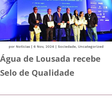
por
Noticias
|
6 Nov, 2024
|
Sociedade
,
Uncategorized
Água de Lousada recebe
Selo de Qualidade