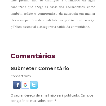
Este prémio não só distingue a qualidade da água
canalizada que chega às casas dos Lousadenses, como
também reflete o compromisso da autarquia em manter
elevados padrões de qualidade na gestão deste serviço
público essencial e assegurar a saúde da comunidade.
Comentários
Submeter Comentário
Connect with:
O seu endereço de email não será publicado.
Campos
obrigatórios marcados com
*