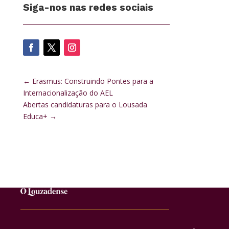
Siga-nos nas redes sociais
←
Erasmus: Construindo Pontes para a
Internacionalização do AEL
Abertas candidaturas para o Lousada
Educa+
→