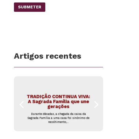
SUBMETER
Artigos recentes
TRADIÇÃO CONTINUA VIVA:
A Sagrada Família que une
gerações
Durante décadas, a chegada da caixa da
Sagrada Família a uma casa foi sinónimo de
recolhimento,...