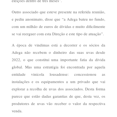
eleições dentro de três meses”.
Outro associado que esteve presente na referida reunião,
e pediu anonimato, disse que “a Adega bateu no fundo,
com um milhão de euros de dívidas e muito dificilmente
se vai reerguer com esta Direção e este tipo de atuação”.
A época de vindimas está a decorrer e os sócios da
Adega não recebem o dinheiro das suas uvas desde
2022, o que constitui uma importante fatia da dívida
global. Mas uma estratégia foi encontrada por aquela
entidade vinícola lousadense: concessionou as
instalações e os equipamentos a um privado que vai
explorar a recolha de uvas dos associados. Desta forma
parece que estão dadas garantias de que, desta vez, os
produtores de uvas vão receber o valor da respectiva
venda.