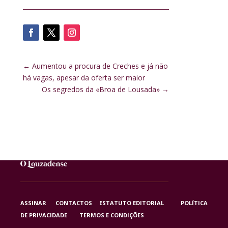
←
Aumentou a procura de Creches e já não
há vagas, apesar da oferta ser maior
Os segredos da «Broa de Lousada»
→
ASSINAR
CONTACTOS
ESTATUTO EDITORIAL
POLÍTICA
DE PRIVACIDADE
TERMOS E CONDIÇÕES