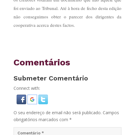
foi enviado ao Tribunal. Até à hora de fecho desta edição
não conseguimos obter o parecer dos dirigentes da
cooperativa acerca destes factos.
Comentários
Submeter Comentário
Connect with:
O seu endereço de email não será publicado.
Campos
obrigatórios marcados com
*