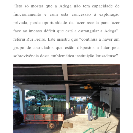
“Isto só mostra que a Adega não tem capacidade de
funcionamento e com esta concessão à exploração
privada, perde oportunidade de fazer receita para fazer
face ao imenso déficit que está a estrangular a Adega”,
referiu Rui Freire. Este insistiu que “continua a haver um
grupo de associados que estão dispostos a lutar pela
sobrevivência desta emblemática instituição lousadense”.