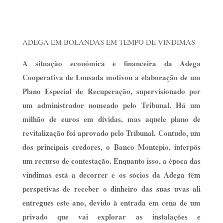
ADEGA EM BOLANDAS EM TEMPO DE VINDIMAS
A situação económica e financeira da Adega
Cooperativa de Lousada motivou a elaboração de um
Plano Especial de Recuperação, supervisionado por
um administrador nomeado pelo Tribunal. Há um
milhão de euros em dívidas, mas aquele plano de
revitalização foi aprovado pelo Tribunal. Contudo, um
dos principais credores, o Banco Montepio, interpôs
um recurso de contestação. Enquanto isso, a época das
vindimas está a decorrer e os sócios da Adega têm
perspetivas de receber o dinheiro das suas uvas ali
entregues este ano, devido à entrada em cena de um
privado que vai explorar as instalações e