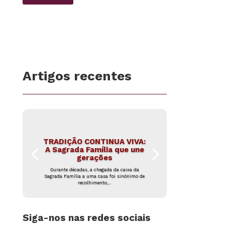
Artigos recentes
TRADIÇÃO CONTINUA VIVA:
A Sagrada Família que une
gerações
Durante décadas, a chegada da caixa da
Sagrada Família a uma casa foi sinónimo de
recolhimento,...
Siga-nos nas redes sociais