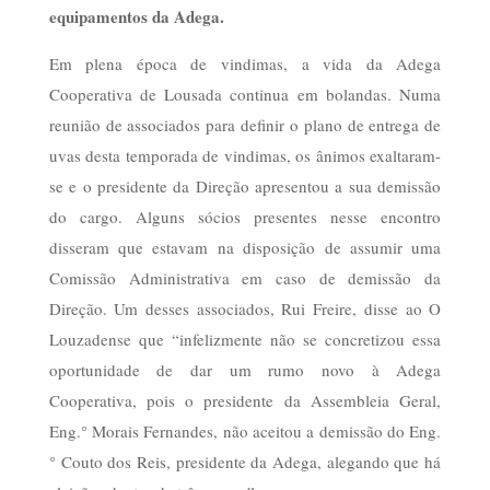
equipamentos da Adega.
Em plena época de vindimas, a vida da Adega
Cooperativa de Lousada continua em bolandas. Numa
reunião de associados para definir o plano de entrega de
uvas desta temporada de vindimas, os ânimos exaltaram-
se e o presidente da Direção apresentou a sua demissão
do cargo. Alguns sócios presentes nesse encontro
disseram que estavam na disposição de assumir uma
Comissão Administrativa em caso de demissão da
Direção. Um desses associados, Rui Freire, disse ao O
Louzadense que “infelizmente não se concretizou essa
oportunidade de dar um rumo novo à Adega
Cooperativa, pois o presidente da Assembleia Geral,
Eng.° Morais Fernandes, não aceitou a demissão do Eng.
° Couto dos Reis, presidente da Adega, alegando que há