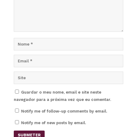
Guardar o meu nome, email e site neste
navegador para a próxima vez que eu comentar.
Notify me of follow-up comments by email.
Notify me of new posts by email.
SUBMETER