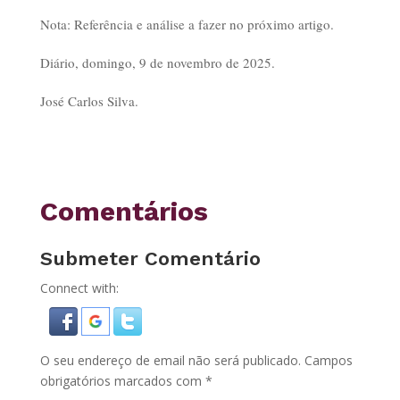
Nota: Referência e análise a fazer no próximo artigo.
Diário, domingo, 9 de novembro de 2025.
José Carlos Silva.
Comentários
Submeter Comentário
Connect with:
O seu endereço de email não será publicado.
Campos
obrigatórios marcados com
*