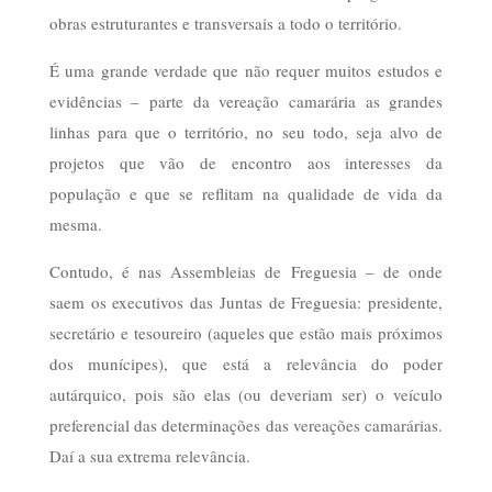
obras estruturantes e transversais a todo o território.
É uma grande verdade que não requer muitos estudos e
evidências – parte da vereação camarária as grandes
linhas para que o território, no seu todo, seja alvo de
projetos que vão de encontro aos interesses da
população e que se reflitam na qualidade de vida da
mesma.
Contudo, é nas Assembleias de Freguesia – de onde
saem os executivos das Juntas de Freguesia: presidente,
secretário e tesoureiro (aqueles que estão mais próximos
dos munícipes), que está a relevância do poder
autárquico, pois são elas (ou deveriam ser) o veículo
preferencial das determinações das vereações camarárias.
Daí a sua extrema relevância.