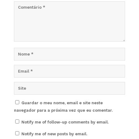
Guardar o meu nome, email e site neste
navegador para a próxima vez que eu comentar.
Notify me of follow-up comments by email.
Notify me of new posts by email.