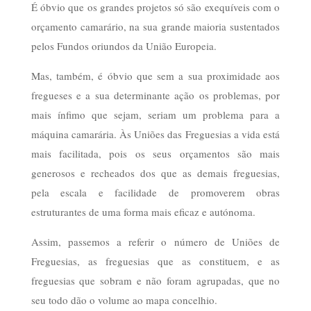
É óbvio que os grandes projetos só são exequíveis com o
orçamento camarário, na sua grande maioria sustentados
pelos Fundos oriundos da União Europeia.
Mas, também, é óbvio que sem a sua proximidade aos
fregueses e a sua determinante ação os problemas, por
mais ínfimo que sejam, seriam um problema para a
máquina camarária. Às Uniões das Freguesias a vida está
mais facilitada, pois os seus orçamentos são mais
generosos e recheados dos que as demais freguesias,
pela escala e facilidade de promoverem obras
estruturantes de uma forma mais eficaz e autónoma.
Assim, passemos a referir o número de Uniões de
Freguesias, as freguesias que as constituem, e as
freguesias que sobram e não foram agrupadas, que no
seu todo dão o volume ao mapa concelhio.