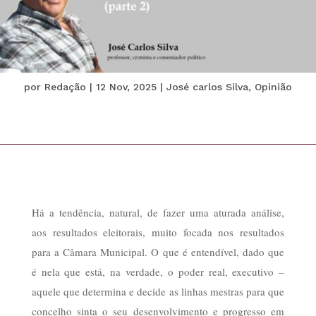
por
Redação
|
12 Nov, 2025
|
José carlos Silva
,
Opinião
Há a tendência, natural, de fazer uma aturada análise,
aos resultados eleitorais, muito focada nos resultados
para a Câmara Municipal. O que é entendível, dado que
é nela que está, na verdade, o poder real, executivo –
aquele que determina e decide as linhas mestras para que
concelho sinta o seu desenvolvimento e progresso em