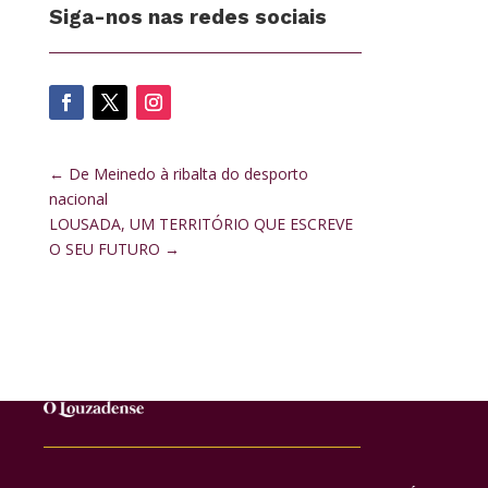
Siga-nos nas redes sociais
←
De Meinedo à ribalta do desporto
nacional
LOUSADA, UM TERRITÓRIO QUE ESCREVE
O SEU FUTURO
→