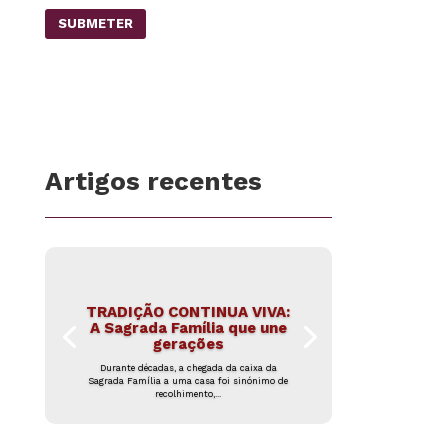
SUBMETER
Artigos recentes
TRADIÇÃO CONTINUA VIVA:
A Sagrada Família que une
gerações
Durante décadas, a chegada da caixa da
Sagrada Família a uma casa foi sinónimo de
recolhimento,...