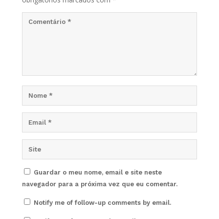
Guardar o meu nome, email e site neste
navegador para a próxima vez que eu comentar.
Notify me of follow-up comments by email.