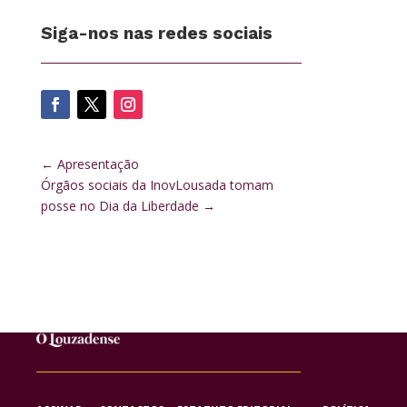
Siga-nos nas redes sociais
←
Apresentação
Órgãos sociais da InovLousada tomam
posse no Dia da Liberdade
→