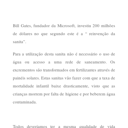
Bill Gates, fundador da Microsoft, investiu 200 milhões
de dólares no que segundo este é a “ reinvenção da
sanita”.
Para a utilização desta sanita não é necessário o uso de
água ou acesso a uma rede de saneamento. Os
excrementos são transformados em fertilizantes através de
painéis solares. Estas sanitas vão fazer com que a taxa de
mortalidade infantil baixe drasticamente, visto que as
crianças morrem por falta de higiene e por beberem água
contaminada.
Todos deveríamos ter a mesma qualidade de vida