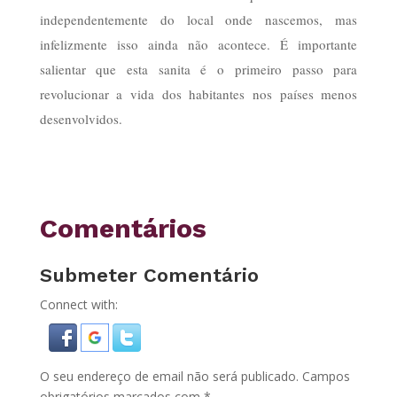
independentemente do local onde nascemos, mas
infelizmente isso ainda não acontece. É importante
salientar que esta sanita é o primeiro passo para
revolucionar a vida dos habitantes nos países menos
desenvolvidos.
Comentários
Submeter Comentário
Connect with:
O seu endereço de email não será publicado.
Campos
obrigatórios marcados com
*