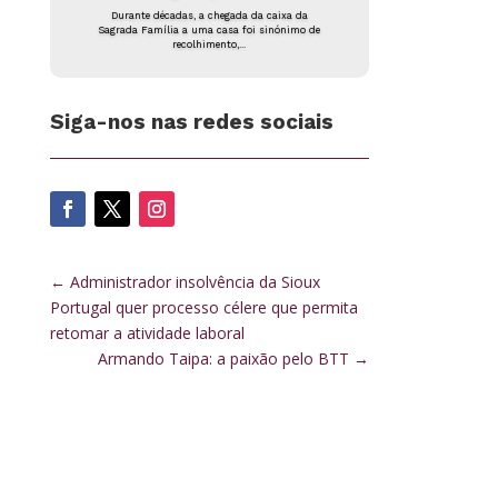
Durante décadas, a chegada da caixa da
Sagrada Família a uma casa foi sinónimo de
recolhimento,...
Siga-nos nas redes sociais
←
Administrador insolvência da Sioux
Portugal quer processo célere que permita
retomar a atividade laboral
Armando Taipa: a paixão pelo BTT
→