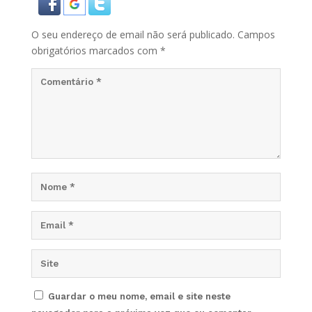
O seu endereço de email não será publicado.
Campos
obrigatórios marcados com
*
Guardar o meu nome, email e site neste