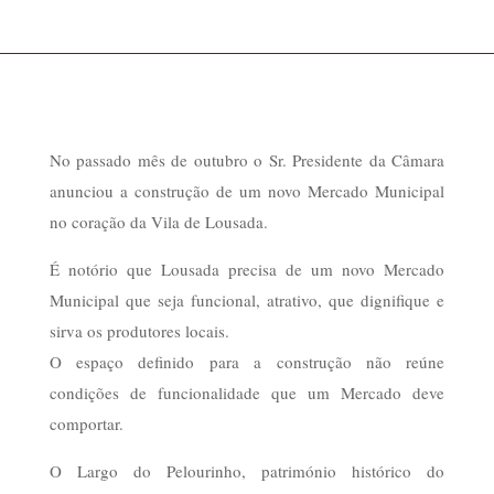
No passado mês de outubro o Sr. Presidente da Câmara
anunciou a construção de um novo Mercado Municipal
no coração da Vila de Lousada.
É notório que Lousada precisa de um novo Mercado
Municipal que seja funcional, atrativo, que dignifique e
sirva os produtores locais.
O espaço definido para a construção não reúne
condições de funcionalidade que um Mercado deve
comportar.
O Largo do Pelourinho, património histórico do