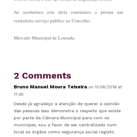
Ao aceitarmos esta ideia estaríamos a prestar um
verdadeiro serviço público ao Concelho.
Mercado Municipal de Lousada
2 Comments
Bruno Manuel Moura Teixeira
on 11/06/2019 at
17:45
Desde já agradeço a atenção de querer a opinião
das pessoas isso demonstra o respeito que existe
por parte da Câmara Municipal para com os
munícipes, sou a favor de ser centralizado num
local os órgãos como segurança social registo