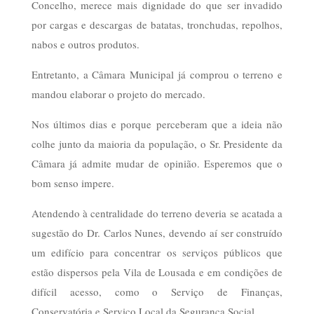
Concelho, merece mais dignidade do que ser invadido
por cargas e descargas de batatas, tronchudas, repolhos,
nabos e outros produtos.
Entretanto, a Câmara Municipal já comprou o terreno e
mandou elaborar o projeto do mercado.
Nos últimos dias e porque perceberam que a ideia não
colhe junto da maioria da população, o Sr. Presidente da
Câmara já admite mudar de opinião. Esperemos que o
bom senso impere.
Atendendo à centralidade do terreno deveria se acatada a
sugestão do Dr. Carlos Nunes, devendo aí ser construído
um edifício para concentrar os serviços públicos que
estão dispersos pela Vila de Lousada e em condições de
difícil acesso, como o Serviço de Finanças,
Conservatória e Serviço Local da Segurança Social.