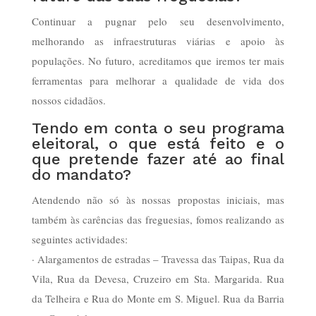
Continuar a pugnar pelo seu desenvolvimento,
melhorando as infraestruturas viárias e apoio às
populações. No futuro, acreditamos que iremos ter mais
ferramentas para melhorar a qualidade de vida dos
nossos cidadãos.
Tendo em conta o seu programa
eleitoral, o que está feito e o
que pretende fazer até ao final
do mandato?
Atendendo não só às nossas propostas iniciais, mas
também às carências das freguesias, fomos realizando as
seguintes actividades:
· Alargamentos de estradas – Travessa das Taipas, Rua da
Vila, Rua da Devesa, Cruzeiro em Sta. Margarida. Rua
da Telheira e Rua do Monte em S. Miguel. Rua da Barria