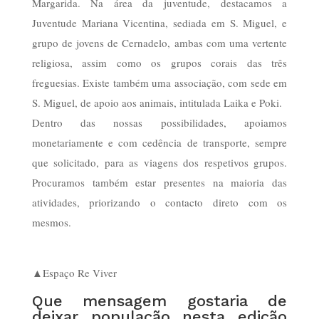
Margarida. Na área da juventude, destacamos a
Juventude Mariana Vicentina, sediada em S. Miguel, e
grupo de jovens de Cernadelo, ambas com uma vertente
religiosa, assim como os grupos corais das três
freguesias. Existe também uma associação, com sede em
S. Miguel, de apoio aos animais, intitulada Laika e Poki.
Dentro das nossas possibilidades, apoiamos
monetariamente e com cedência de transporte, sempre
que solicitado, para as viagens dos respetivos grupos.
Procuramos também estar presentes na maioria das
atividades, priorizando o contacto direto com os
mesmos.
▲Espaço Re Viver
Que mensagem gostaria de
deixar população nesta edição