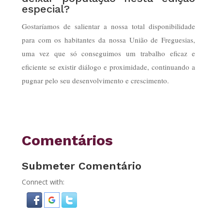
especial?
Gostaríamos de salientar a nossa total disponibilidade
para com os habitantes da nossa União de Freguesias,
uma vez que só conseguimos um trabalho eficaz e
eficiente se existir diálogo e proximidade, continuando a
pugnar pelo seu desenvolvimento e crescimento.
Comentários
Submeter Comentário
Connect with: