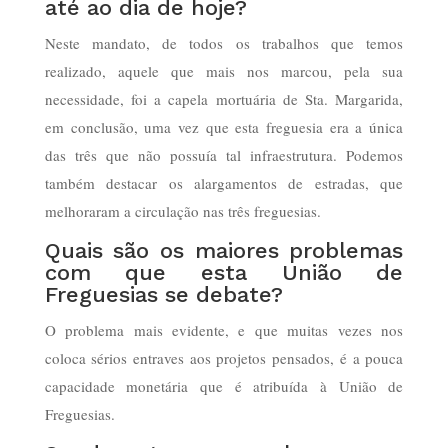
até ao dia de hoje?
Neste mandato, de todos os trabalhos que temos
realizado, aquele que mais nos marcou, pela sua
necessidade, foi a capela mortuária de Sta. Margarida,
em conclusão, uma vez que esta freguesia era a única
das três que não possuía tal infraestrutura. Podemos
também destacar os alargamentos de estradas, que
melhoraram a circulação nas três freguesias.
Quais são os maiores problemas
com que esta União de
Freguesias se debate?
O problema mais evidente, e que muitas vezes nos
coloca sérios entraves aos projetos pensados, é a pouca
capacidade monetária que é atribuída à União de
Freguesias.