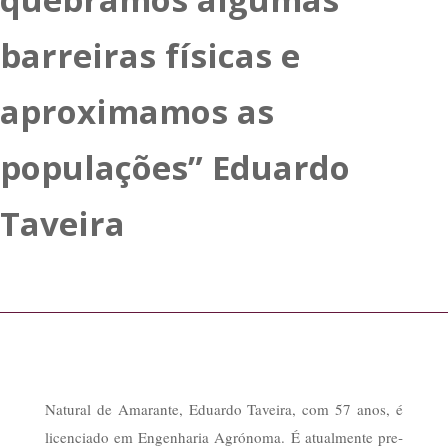
barreiras físicas e
aproximamos as
populações” Eduardo
Taveira
Natural de Amarante, Edu­ardo Taveira, com 57 anos, é
licenciado em Engenharia Agrónoma. É atualmente pre­