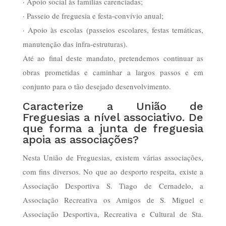
· Apoio social às famílias carenciadas;
· Passeio de freguesia e festa-convívio anual;
· Apoio às escolas (passeios escolares, festas temáticas,
manutenção das infra-estruturas).
Até ao final deste mandato, pretendemos continuar as
obras prometidas e caminhar a largos passos e em
conjunto para o tão desejado desenvolvimento.
Caracterize a União de
Freguesias a nível associativo. De
que forma a junta de freguesia
apoia as associações?
Nesta União de Freguesias, existem várias associações,
com fins diversos. No que ao desporto respeita, existe a
Associação Desportiva S. Tiago de Cernadelo, a
Associação Recreativa os Amigos de S. Miguel e
Associação Desportiva, Recreativa e Cultural de Sta.