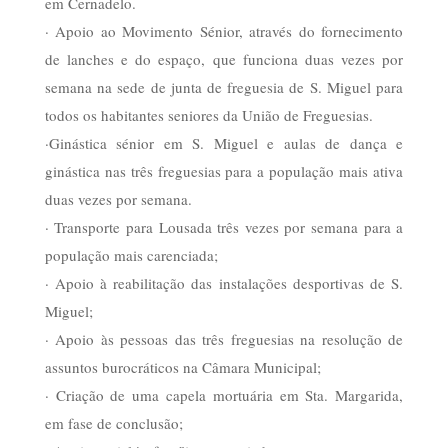
em Cernadelo.
· Apoio ao Movimento Sénior, através do fornecimento
de lanches e do espaço, que funciona duas vezes por
semana na sede de junta de freguesia de S. Miguel para
todos os habitantes seniores da União de Freguesias.
·Ginástica sénior em S. Miguel e aulas de dança e
ginástica nas três freguesias para a população mais ativa
duas vezes por semana.
· Transporte para Lousada três vezes por semana para a
população mais carenciada;
· Apoio à reabilitação das instalações desportivas de S.
Miguel;
· Apoio às pessoas das três freguesias na resolução de
assuntos burocráticos na Câmara Municipal;
· Criação de uma capela mortuária em Sta. Margarida,
em fase de conclusão;