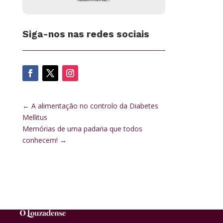
Siga-nos nas redes sociais
←
A alimentação no controlo da Diabetes
Mellitus
Memórias de uma padaria que todos
conhecem!
→