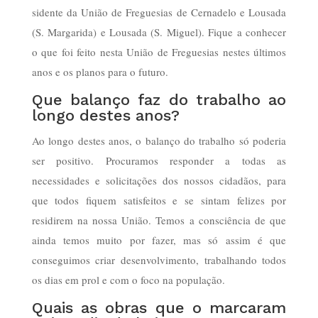
sidente da União de Fregue­sias de Cernadelo e Lousada
(S. Margarida) e Lousada (S. Miguel). Fique a conhecer
o que foi feito nesta União de Freguesias nestes últi­mos
anos e os planos para o futuro.
Que balanço faz do trabalho ao
longo destes anos?
Ao longo destes anos, o balanço do trabalho só poderia
ser positivo. Procuramos responder a todas as
necessidades e solicitações dos nossos cidadãos, para
que todos fiquem satisfeitos e se sintam felizes por
residirem na nossa União. Temos a consciência de que
ainda temos muito por fazer, mas só assim é que
conseguimos criar desenvolvimento, trabalhando todos
os dias em prol e com o foco na população.
Quais as obras que o marcaram