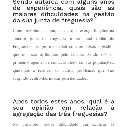
Sendo autarca com alguns anos
de experiência, quais são as
maiores dificuldades na gestão
da sua junta de freguesia?
Como referimos acima, desde que exerço funções na
anterior junta de freguesia e na atual União de
Freguesias, sempre me debati com os baixos subsídios
que nos são atribuídos pelo Estado. Sendo nós os
primeiros agentes de contacto direto com as populações,
ajudamos a resolver os vários problemas que vão
surgindo dentro das nossas possibilidades.
Após todos estes anos, qual é a
sua opinião em relação à
agregação das três freguesias?
No princípio, houve dificuldade em explicar às