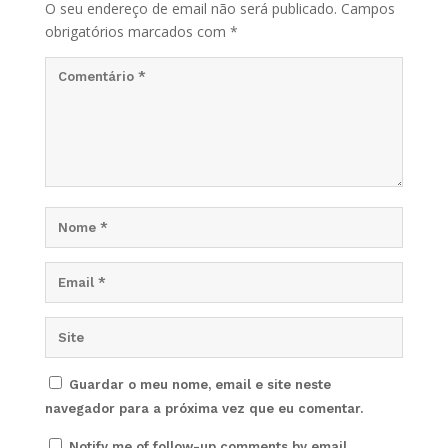
O seu endereço de email não será publicado.
Campos
obrigatórios marcados com
*
Guardar o meu nome, email e site neste
navegador para a próxima vez que eu comentar.
Notify me of follow-up comments by email.