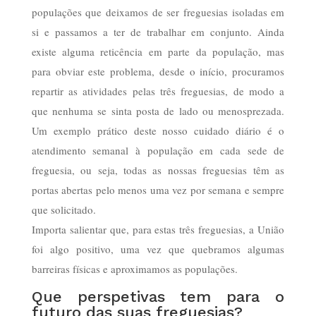
populações que deixamos de ser freguesias isoladas em
si e passamos a ter de trabalhar em conjunto. Ainda
existe alguma reticência em parte da população, mas
para obviar este problema, desde o início, procuramos
repartir as atividades pelas três freguesias, de modo a
que nenhuma se sinta posta de lado ou menosprezada.
Um exemplo prático deste nosso cuidado diário é o
atendimento semanal à população em cada sede de
freguesia, ou seja, todas as nossas freguesias têm as
portas abertas pelo menos uma vez por semana e sempre
que solicitado.
Importa salientar que, para estas três freguesias, a União
foi algo positivo, uma vez que quebramos algumas
barreiras físicas e aproximamos as populações.
Que perspetivas tem para o
futuro das suas freguesias?