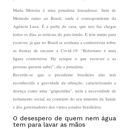
Marta Moreira é uma jornalista lousadense. Saiu de
Meinedo rumo ao Brasil, onde é correspondente da
Agência Lusa. É a partir de casa, que nos faz chegar
todos os dias as notícias do país-irmão. E tem muito para
escrever, já que no Brasil se avoluma a controvérsia sobre
as formas de encarar a Covid-19. “Bolsonaro é uma
figura controversa. Há sempre o que escrever e as
pessoas querem saber”, diz a jornalista.
Recorde-se que o presidente brasileiro não tem
reconhecido a gravidade da situação, caracterizando a
doença como uma “gripezinha”, nem a necessidade de
isolamento social, ao contrário do seu ministro da Saúde
e dos governadores dos vários estados brasileiros.
O desespero de quem nem água
tem para lavar as mãos