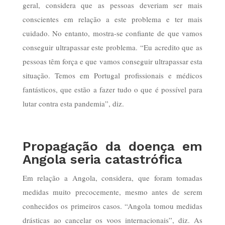
geral, considera que as pessoas deveriam ser mais
conscientes em relação a este problema e ter mais
cuidado. No entanto, mostra-se confiante de que vamos
conseguir ultrapassar este problema. “Eu acredito que as
pessoas têm força e que vamos conseguir ultrapassar esta
situação. Temos em Portugal profissionais e médicos
fantásticos, que estão a fazer tudo o que é possível para
lutar contra esta pandemia”, diz.
Propagação da doença em
Angola seria catastrófica
Em relação a Angola, considera, que foram tomadas
medidas muito precocemente, mesmo antes de serem
conhecidos os primeiros casos. “Angola tomou medidas
drásticas ao cancelar os voos internacionais”, diz. As