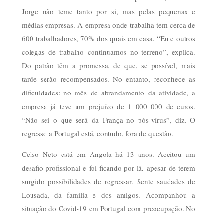
Jorge não teme tanto por si, mas pelas pequenas e
médias empresas. A empresa onde trabalha tem cerca de
600 trabalhadores, 70% dos quais em casa. “Eu e outros
colegas de trabalho continuamos no terreno”, explica.
Do patrão têm a promessa, de que, se possível, mais
tarde serão recompensados. No entanto, reconhece as
dificuldades: no mês de abrandamento da atividade, a
empresa já teve um prejuízo de 1 000 000 de euros.
“Não sei o que será da França no pós-vírus”, diz. O
regresso a Portugal está, contudo, fora de questão.
Celso Neto está em Angola há 13 anos. Aceitou um
desafio profissional e foi ficando por lá, apesar de terem
surgido possibilidades de regressar. Sente saudades de
Lousada, da família e dos amigos. Acompanhou a
situação do Covid-19 em Portugal com preocupação. No