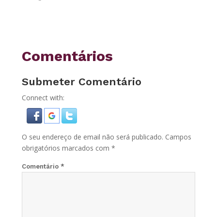
Comentários
Submeter Comentário
Connect with:
O seu endereço de email não será publicado.
Campos
obrigatórios marcados com
*
Comentário
*