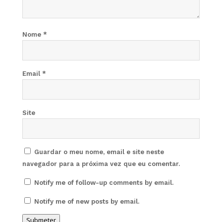
Nome
*
Email
*
Site
Guardar o meu nome, email e site neste
navegador para a próxima vez que eu comentar.
Notify me of follow-up comments by email.
Notify me of new posts by email.
Submeter