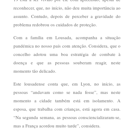
reconhecer, que, no início, não deu muita importância ao
assunto. Contudo, depois de perceber a gravidade do
problema redobrou os cuidados de proteção.
Com a família em Lousada, acompanha a situação
pandémica no nosso país com atenção. Considera, que o
concelho adotou uma boa estratégia de combate à
doença e que as pessoas souberam reagir, neste
momento tão delicado.
Este lousadense conta que, em Lyon, no início, as
pessoas “andavam como se nada fosse”, mas neste
momento a cidade também está em isolamento. A
esposa, que trabalha com crianças, está agora em casa.
“Na segunda semana, as pessoas consciencializaram-se,
mas a França acordou muito tarde”, considera.