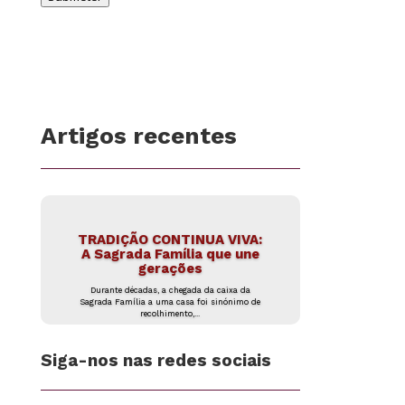
Artigos recentes
TRADIÇÃO CONTINUA VIVA:
A Sagrada Família que une
gerações
Durante décadas, a chegada da caixa da
Sagrada Família a uma casa foi sinónimo de
recolhimento,...
Siga-nos nas redes sociais