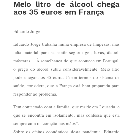
Meio litro de álcool chega
aos 35 euros em França
Eduardo Jorge
Eduardo Jorge trabalha numa empresa de limpezas, mas
falta material para se sentir seguro: gel, luvas, álcool,
máscaras… À semelhança do que acontece em Portugal,
o preço do álcool subiu consideravelmente. Meio litro
pode chegar aos 35 euros. Já em termos do sistema de
saúde, considera, que a França está bem preparada para
responder ao problema.
Tem contactado com a família, que reside em Lousada, e
que se encontra em isolamento, mas confessa que está
sempre com o “coração nas mãos”.
Sobre os efeitos económicos desta pandemia, Eduardo