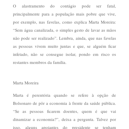
O alastramento do contágio pode ser fatal,
principalmente para a população mais pobre que vive,
por exemplo, nas favelas, como explica Marta Moreira:
“Sem água canalizada, o simples gesto de lavar as mãos
não pode ser realizado”. Lembra, ainda, que nas favelas
as pessoas vivem muito juntas e que, se alguém ficar
infetado, não se consegue isolar, pondo em risco os
restantes membros da família.
Marta Moreira
Marta é perentória quando se refere à opção de
Bolsonaro de pôr a economia à frente da saúde pública.
“Se as pessoas ficarem doentes, quem é que vai
dinamizar a economia?”, deixa a pergunta. Talvez por
isso, alguns apoiantes do presidente se tenham