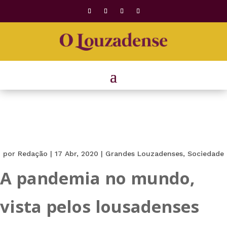
por
Redação
|
17 Abr, 2020
|
Grandes Louzadenses
,
Sociedade
A pandemia no mundo,
vista pelos lousadenses