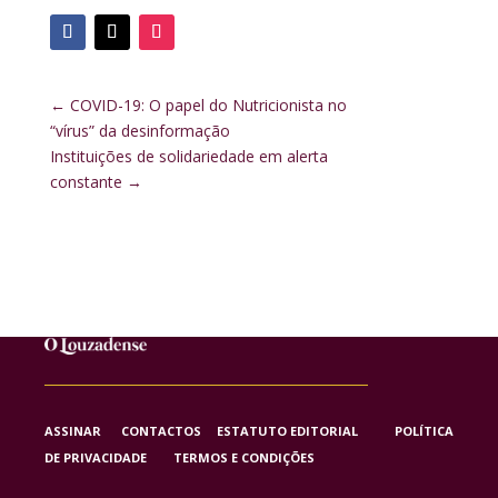
←
COVID-19: O papel do Nutricionista no
“vírus” da desinformação
Instituições de solidariedade em alerta
constante
→
ASSINAR
CONTACTOS
ESTATUTO EDITORIAL
POLÍTICA
DE PRIVACIDADE
TERMOS E CONDIÇÕES