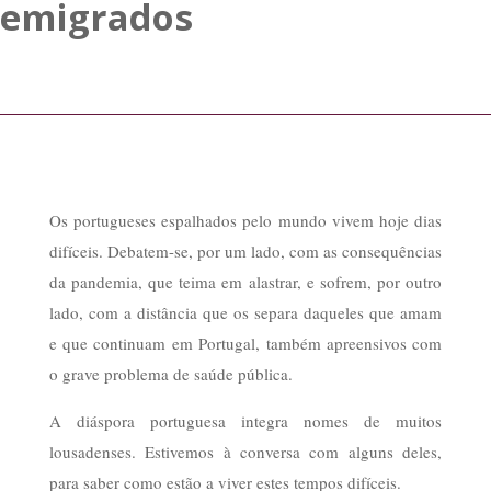
emigrados
Os portugueses espalhados pelo mundo vivem hoje dias
difíceis. Debatem-se, por um lado, com as consequências
da pandemia, que teima em alastrar, e sofrem, por outro
lado, com a distância que os separa daqueles que amam
e que continuam em Portugal, também apreensivos com
o grave problema de saúde pública.
A diáspora portuguesa integra nomes de muitos
lousadenses. Estivemos à conversa com alguns deles,
para saber como estão a viver estes tempos difíceis.