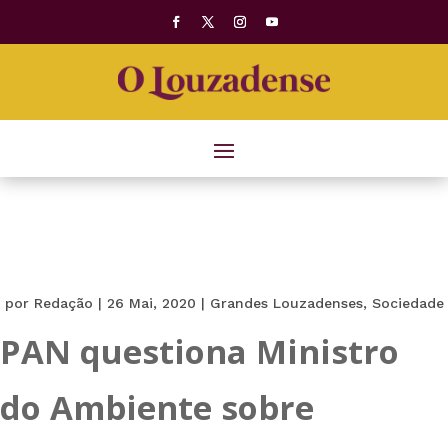
por
Redação
|
26 Mai, 2020
|
Grandes Louzadenses
,
Sociedade
PAN questiona Ministro
do Ambiente sobre