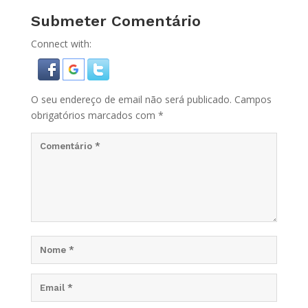
Submeter Comentário
Connect with:
O seu endereço de email não será publicado.
Campos
obrigatórios marcados com
*