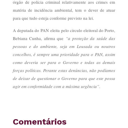
órgão de polícia criminal relativamente aos crimes em
matéria de incidência ambiental, tem o dever de atuar
para que tudo esteja conforme previsto na lei.
A deputada do PAN eleita pelo círculo eleitoral do Porto,
Bebiana Cunha, afirma que
“a proteção da saúde das
pessoas e do ambiente, seja em Lousada ou noutros
concelhos, é sempre uma prioridade para o PAN, assim
como deveria ser para o Governo e todas as demais
forças políticas. Perante estas denúncias, não podíamos
de deixar de questionar o Governo para que este possa
agir em conformidade com a máxima urgência”
.
Comentários