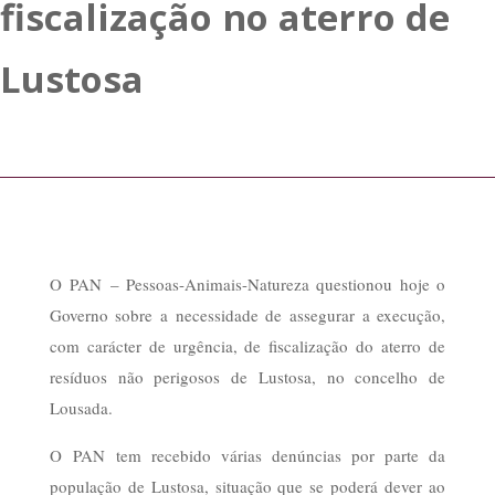
fiscalização no aterro de
Lustosa
O PAN – Pessoas-Animais-Natureza questionou hoje o
Governo sobre a necessidade de assegurar a execução,
com carácter de urgência, de fiscalização do aterro de
resíduos não perigosos de Lustosa, no concelho de
Lousada.
O PAN tem recebido várias denúncias por parte da
população de Lustosa, situação que se poderá dever ao