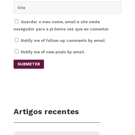
Guardar o meu nome, email e site neste
navegador para a próxima vez que eu comentar.
Notify me of follow-up comments by email.
Notify me of new posts by email.
SUBMETER
Artigos recentes