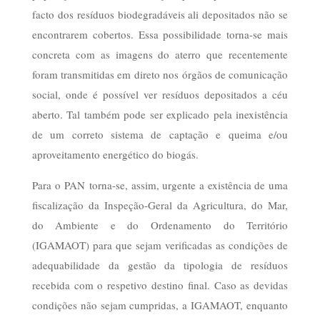
facto dos resíduos biodegradáveis ali depositados não se
encontrarem cobertos. Essa possibilidade torna-se mais
concreta com as imagens do aterro que recentemente
foram transmitidas em direto nos órgãos de comunicação
social, onde é possível ver resíduos depositados a céu
aberto. Tal também pode ser explicado pela inexistência
de um correto sistema de captação e queima e/ou
aproveitamento energético do biogás.
Para o PAN torna-se, assim, urgente a existência de uma
fiscalização da Inspeção-Geral da Agricultura, do Mar,
do Ambiente e do Ordenamento do Território
(IGAMAOT) para que sejam verificadas as condições de
adequabilidade da gestão da tipologia de resíduos
recebida com o respetivo destino final. Caso as devidas
condições não sejam cumpridas, a IGAMAOT, enquanto