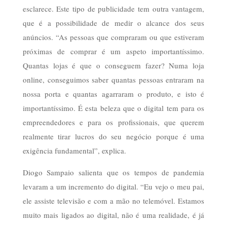
esclarece. Este tipo de publicidade tem outra vantagem,
que é a possibilidade de medir o alcance dos seus
anúncios. “As pessoas que compraram ou que estiveram
próximas de comprar é um aspeto importantíssimo.
Quantas lojas é que o conseguem fazer? Numa loja
online, conseguimos saber quantas pessoas entraram na
nossa porta e quantas agarraram o produto, e isto é
importantíssimo. É esta beleza que o digital tem para os
empreendedores e para os profissionais, que querem
realmente tirar lucros do seu negócio porque é uma
exigência fundamental”, explica.
Diogo Sampaio salienta que os tempos de pandemia
levaram a um incremento do digital. “Eu vejo o meu pai,
ele assiste televisão e com a mão no telemóvel. Estamos
muito mais ligados ao digital, não é uma realidade, é já