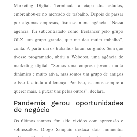
Marketing Digital. Terminada a etapa dos estudos,
embrenhou-se no mercado de trabalho. Depois de passar
por algumas empresas, fixou-se numa agência. “Nessa
agência, fui subcontratado como freelancer pelo grupo
OLX, um grupo grande, que me deu muito trabalho”,
conta. A partir daí os trabalhos foram surgindo. Sem que
tivesse programado, abriu a Weboost, uma agência de
marketing digital. “Somos uma empresa jovem, muito
dinâmica e muito ativa, mas somos um grupo de amigos
e isso faz toda a diferença. Por isso, estamos sempre a
querer mais, a puxar uns pelos outros”, declara.
Pandemia gerou oportunidades
de negócio
Os últimos tempos têm sido vividos com apreensão e
sobressaltos. Diogo Sampaio destaca dois momentos