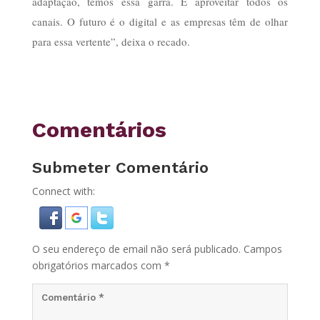
adaptação, temos essa garra. É aproveitar todos os
canais. O futuro é o digital e as empresas têm de olhar
para essa vertente”, deixa o recado.
Comentários
Submeter Comentário
Connect with:
O seu endereço de email não será publicado.
Campos
obrigatórios marcados com
*