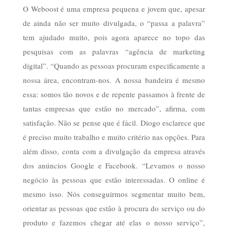
O Weboost é uma empresa pequena e jovem que, apesar
de ainda não ser muito divulgada, o “passa a palavra”
tem ajudado muito, pois agora aparece no topo das
pesquisas com as palavras “agência de marketing
digital”. “Quando as pessoas procuram especificamente a
nossa área, encontram-nos. A nossa bandeira é mesmo
essa: somos tão novos e de repente passamos à frente de
tantas empresas que estão no mercado”, afirma, com
satisfação. Não se pense que é fácil. Diogo esclarece que
é preciso muito trabalho e muito critério nas opções. Para
além disso, conta com a divulgação da empresa através
dos anúncios Google e Facebook. “Levamos o nosso
negócio às pessoas que estão interessadas. O online é
mesmo isso. Nós conseguirmos segmentar muito bem,
orientar as pessoas que estão à procura do serviço ou do
produto e fazemos chegar até elas o nosso serviço”,