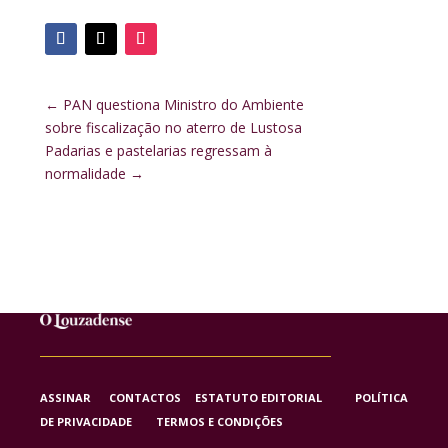
←
PAN questiona Ministro do Ambiente
sobre fiscalização no aterro de Lustosa
Padarias e pastelarias regressam à
normalidade
→
ASSINAR
CONTACTOS
ESTATUTO EDITORIAL
POLÍTICA
DE PRIVACIDADE
TERMOS E CONDIÇÕES