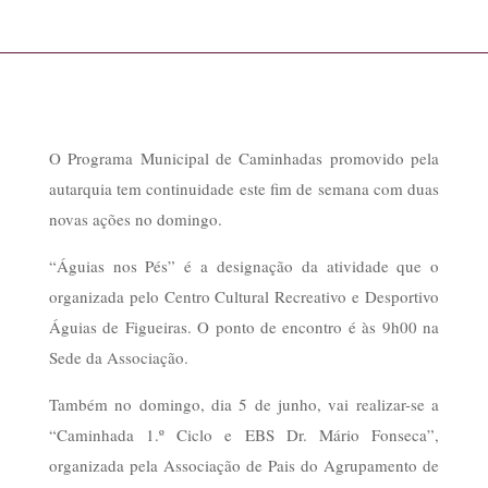
O Programa Municipal de Caminhadas promovido pela
autarquia tem continuidade este fim de semana com duas
novas ações no domingo.
“Águias nos Pés” é a designação da atividade que o
organizada pelo Centro Cultural Recreativo e Desportivo
Águias de Figueiras. O ponto de encontro é às 9h00 na
Sede da Associação.
Também no domingo, dia 5 de junho, vai realizar-se a
“Caminhada 1.º Ciclo e EBS Dr. Mário Fonseca”,
organizada pela Associação de Pais do Agrupamento de