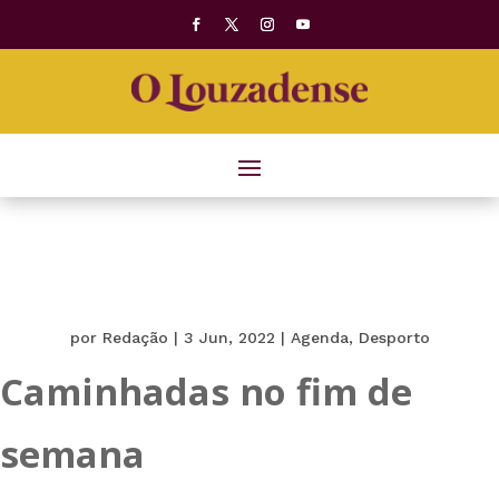
por
Redação
|
3 Jun, 2022
|
Agenda
,
Desporto
Caminhadas no fim de
semana