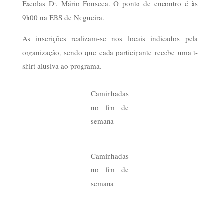
Escolas Dr. Mário Fonseca. O ponto de encontro é às
9h00 na EBS de Nogueira.
As inscrições realizam-se nos locais indicados pela
organização, sendo que cada participante recebe uma t-
shirt alusiva ao programa.
Caminhadas
no fim de
semana
Caminhadas
no fim de
semana