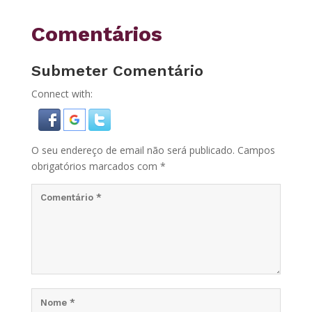
Comentários
Submeter Comentário
Connect with:
O seu endereço de email não será publicado.
Campos
obrigatórios marcados com
*