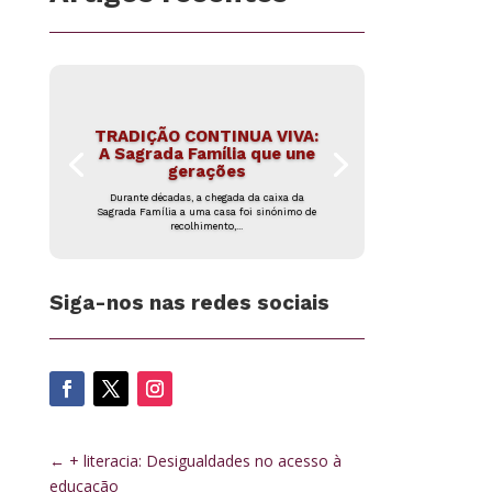
TRADIÇÃO CONTINUA VIVA:
A Sagrada Família que une
gerações
Durante décadas, a chegada da caixa da
Sagrada Família a uma casa foi sinónimo de
recolhimento,...
Siga-nos nas redes sociais
←
+ literacia: Desigualdades no acesso à
educação