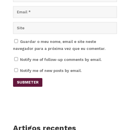
Guardar o meu nome, email e site neste
navegador para a próxima vez que eu comentar.
Notify me of follow-up comments by email.
Notify me of new posts by email.
SUBMETER
Artigos recentes