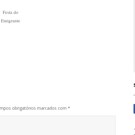
Festa do
Emigrante
mpos obrigatórios marcados com
*