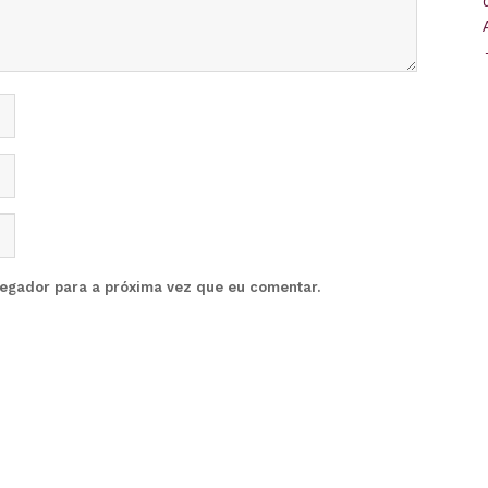
vegador para a próxima vez que eu comentar.