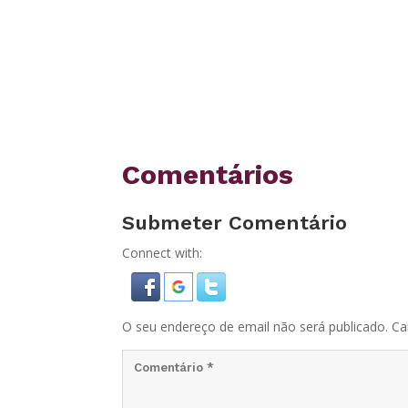
Comentários
Submeter Comentário
Connect with:
O seu endereço de email não será publicado.
Ca