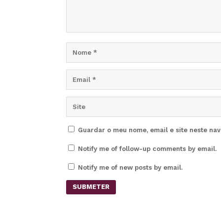
Guardar o meu nome, email e site neste na
Notify me of follow-up comments by email.
Notify me of new posts by email.
SUBMETER