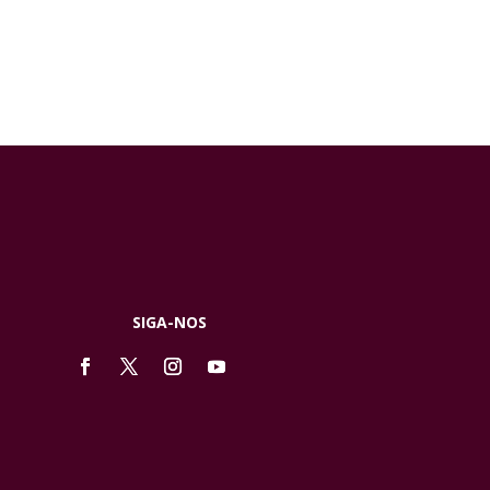
SIGA-NOS