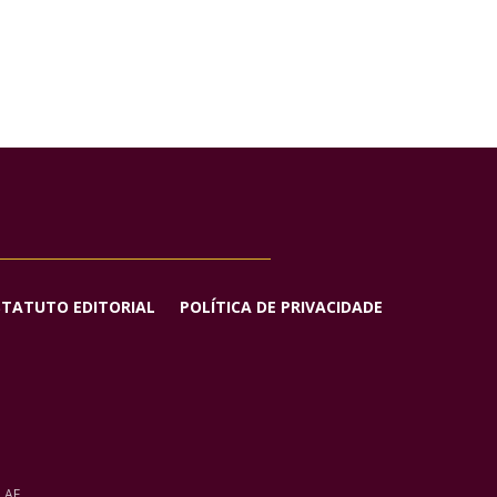
STATUTO EDITORIAL
POLÍTICA DE PRIVACIDADE
o AE