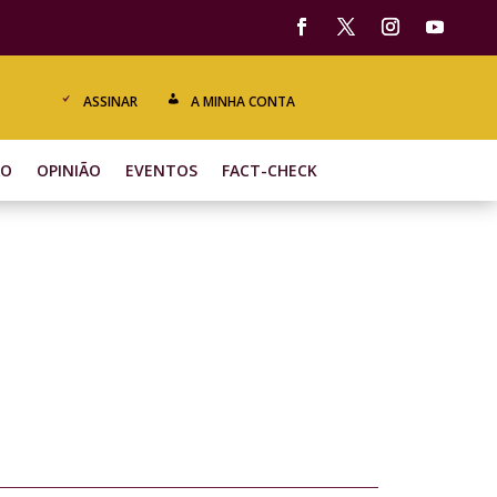
ASSINAR
A MINHA CONTA
ÃO
OPINIÃO
EVENTOS
FACT-CHECK