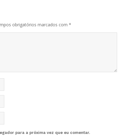
mpos obrigatórios marcados com
*
vegador para a próxima vez que eu comentar.