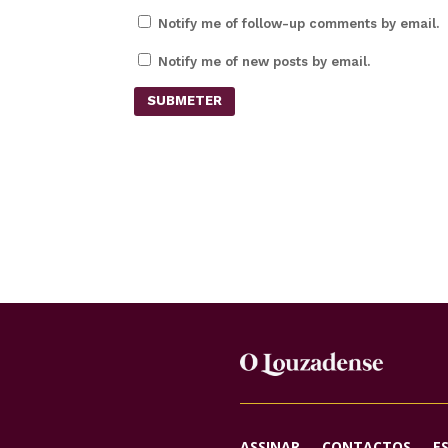
Notify me of follow-up comments by email.
Notify me of new posts by email.
SUBMETER
ASSINAR
CONTACTOS
E