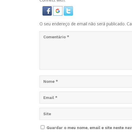
O seu endereço de email não será publicado.
Ca
Guardar o meu nome, email e site neste na