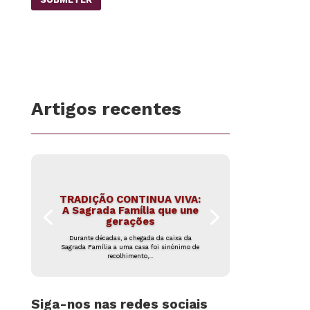
Artigos recentes
TRADIÇÃO CONTINUA VIVA:
A Sagrada Família que une
gerações
Durante décadas, a chegada da caixa da
Sagrada Família a uma casa foi sinónimo de
recolhimento,...
Siga-nos nas redes sociais