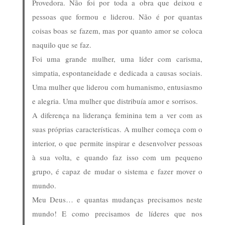
Provedora. Não foi por toda a obra que deixou e
pessoas que formou e liderou. Não é por quantas
coisas boas se fazem, mas por quanto amor se coloca
naquilo que se faz.
Foi uma grande mulher, uma líder com carisma,
simpatia, espontaneidade e dedicada a causas sociais.
Uma mulher que liderou com humanismo, entusiasmo
e alegria. Uma mulher que distribuía amor e sorrisos.
A diferença na liderança feminina tem a ver com as
suas próprias características. A mulher começa com o
interior, o que permite inspirar e desenvolver pessoas
à sua volta, e quando faz isso com um pequeno
grupo, é capaz de mudar o sistema e fazer mover o
mundo.
Meu Deus… e quantas mudanças precisamos neste
mundo! E como precisamos de líderes que nos