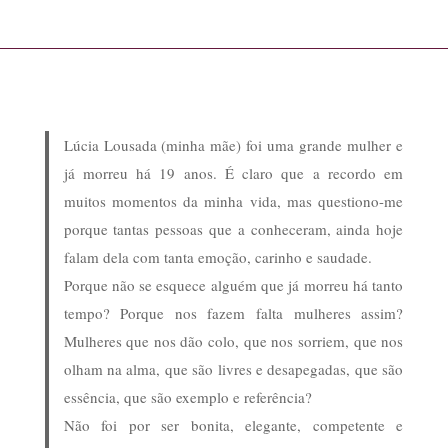
Lúcia Lousada (minha mãe) foi uma grande mulher e
já morreu há 19 anos. É claro que a recordo em
muitos momentos da minha vida, mas questiono-me
porque tantas pessoas que a conheceram, ainda hoje
falam dela com tanta emoção, carinho e saudade.
Porque não se esquece alguém que já morreu há tanto
tempo? Porque nos fazem falta mulheres assim?
Mulheres que nos dão colo, que nos sorriem, que nos
olham na alma, que são livres e desapegadas, que são
essência, que são exemplo e referência?
Não foi por ser bonita, elegante, competente e