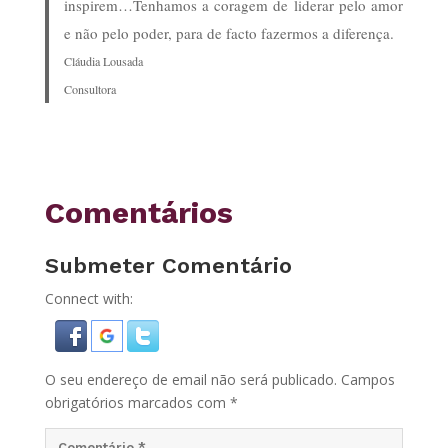
inspirem…Tenhamos a coragem de liderar pelo amor
e não pelo poder, para de facto fazermos a diferença.
Cláudia Lousada
Consultora
Comentários
Submeter Comentário
Connect with:
O seu endereço de email não será publicado.
Campos
obrigatórios marcados com
*