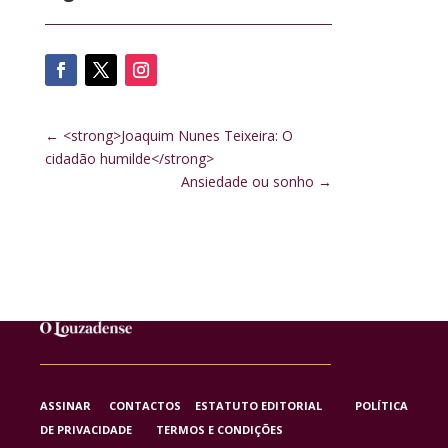
←
<strong>Joaquim Nunes Teixeira: O
cidadão humilde</strong>
Ansiedade ou sonho
→
ASSINAR
CONTACTOS
ESTATUTO EDITORIAL
POLÍTICA
DE PRIVACIDADE
TERMOS E CONDIÇÕES