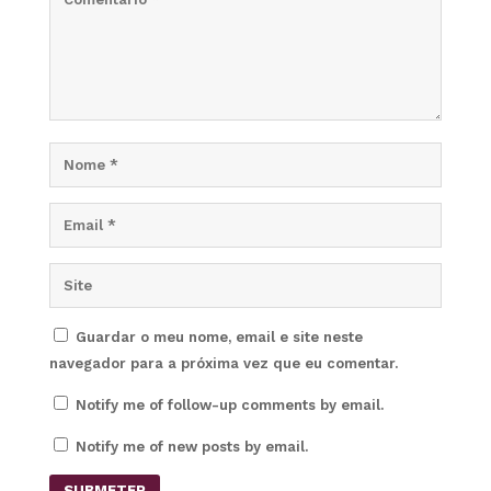
Guardar o meu nome, email e site neste
navegador para a próxima vez que eu comentar.
Notify me of follow-up comments by email.
Notify me of new posts by email.
SUBMETER