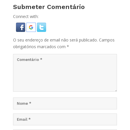
Submeter Comentário
Connect with:
O seu endereço de email não será publicado.
Campos
obrigatórios marcados com
*