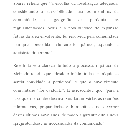
Soares referiu que “a escolha da localização adequada,
considerando a acessibilidade para os membros da
comunidade, a geografia da paróquia, as
regulamentações locais e a possibilidade de expansão
futura da área envolvente, foi resolvida pela comunidade
paroquial presidida pelo anterior pároco, aquando a
aquisição do terreno”.
Referindo-se à clareza de todo o processo, o pároco de
Meinedo referiu que “desde o início, toda a paróquia se
sentiu convidada a participar” e que o envolvimento
comunitário “foi evidente”. E acrescentou que “para a
fase que me coube desenvolver, foram várias as reuniões
informativas, preparatórias e burocráticas no decorrer
destes últimos nove anos, de modo a garantir que a nova
Igreja atendesse às necessidades da comunidade”.