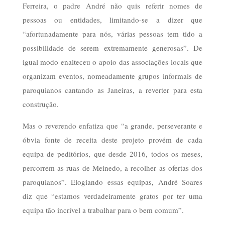
Ferreira, o padre André não quis referir nomes de
pessoas ou entidades, limitando-se a dizer que
“afortunadamente para nós, várias pessoas tem tido a
possibilidade de serem extremamente generosas”. De
igual modo enalteceu o apoio das associações locais que
organizam eventos, nomeadamente grupos informais de
paroquianos cantando as Janeiras, a reverter para esta
construção.
Mas o reverendo enfatiza que “a grande, perseverante e
óbvia fonte de receita deste projeto provém de cada
equipa de peditórios, que desde 2016, todos os meses,
percorrem as ruas de Meinedo, a recolher as ofertas dos
paroquianos”. Elogiando essas equipas, André Soares
diz que “estamos verdadeiramente gratos por ter uma
equipa tão incrível a trabalhar para o bem comum”.