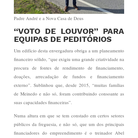
Padre André e a Nova Casa de Deus
“VOTO DE LOUVOR” PARA
EQUIPAS DE PEDITÓRIOS
Um edifício desta envergadura obriga a um planeamento
financeiro sólido, “que exigiu uma grande criatividade na
procura de fontes de rendimento de financiamento,
doações, arrecadação de fundos e financiamento
externo”. Sublinhou que, desde 2015, “muitas famílias
de Meinedo e não só, foram contribuindo consoante as
suas capacidades financeiras”.
Numa altura em que se tem constado em certos setores
públicos da freguesia, e não só, que um dos principais
financiadores do empreendimento é o treinador Abel