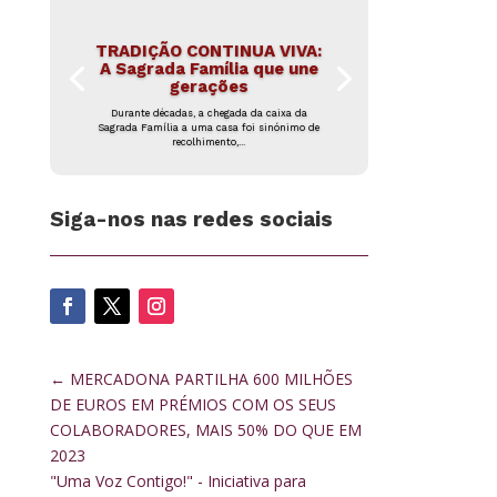
TRADIÇÃO CONTINUA VIVA:
A Sagrada Família que une
gerações
Durante décadas, a chegada da caixa da
Sagrada Família a uma casa foi sinónimo de
recolhimento,...
Siga-nos nas redes sociais
←
MERCADONA PARTILHA 600 MILHÕES
DE EUROS EM PRÉMIOS COM OS SEUS
COLABORADORES, MAIS 50% DO QUE EM
2023
"Uma Voz Contigo!" - Iniciativa para