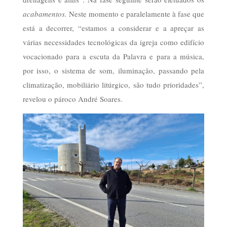
acabamentos.
Neste momento e paralelamente à fase que
está a decorrer, “estamos a considerar e a apreçar as
várias necessidades tecnológicas da igreja como edifício
vocacionado para a escuta da Palavra e para a música,
por isso, o sistema de som, iluminação, passando pela
climatização, mobiliário litúrgico, são tudo prioridades”,
revelou o pároco André Soares.