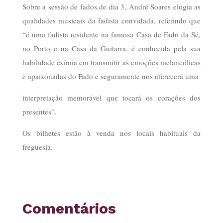
Sobre a sessão de fados de dia 3, André Soares elogia as
qualidades musicais da fadista convidada, referindo que
“é uma fadista residente na famosa Casa de Fado da Sé,
no Porto e na Casa da Guitarra, é conhecida pela sua
habilidade exímia em transmitir as emoções melancólicas
e apaixonadas do Fado e seguramente nos oferecerá uma
interpretação memorável que tocará os corações dos
presentes”.
Os bilhetes estão à venda nos locais habituais da
freguesia.
Comentários