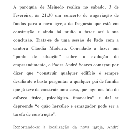
A paróquia de Meinedo realiza no sábado, 3 de
Fevereiro, às 21:30 um concerto de angariação de
fundos para a nova igreja da freguesia que está em
construção e ainda há muito a fazer até à sua
conclusão. Trata-se de uma sessão de Fado com a
cantora Cláudia Madeira.
Convidado a fazer um
“ponto de situação” sobre a evolução do
empreendimento, o Padre André Soares começou por
dizer que “construir qualquer edifício é sempre
desafiante e basta perguntar a qualquer pai de família
que já teve de construir uma casa, que logo nos fala do
esforço físico, psicológico, financeiro” e daí se
depreende “o quão hercúleo e esmagador pode ser a
tarefa de construção”.
Reportando-se à localização da nova igreja, André