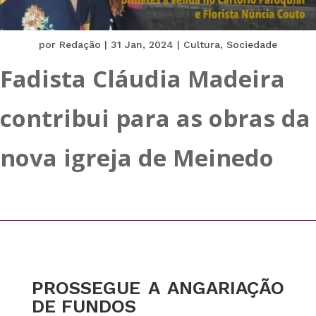
por
Redação
|
31 Jan, 2024
|
Cultura
,
Sociedade
Fadista Cláudia Madeira
contribui para as obras da
nova igreja de Meinedo
PROSSEGUE A ANGARIAÇÃO
DE FUNDOS