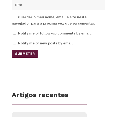
Guardar o meu nome, email e site neste
navegador para a próxima vez que eu comentar.
Notify me of follow-up comments by email.
Notify me of new posts by email.
SUBMETER
Artigos recentes