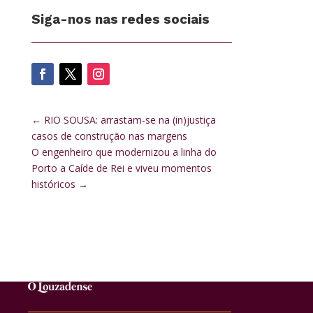
Siga-nos nas redes sociais
←
RIO SOUSA: arrastam-se na (in)justiça
casos de construção nas margens
O engenheiro que modernizou a linha do
Porto a Caíde de Rei e viveu momentos
históricos
→