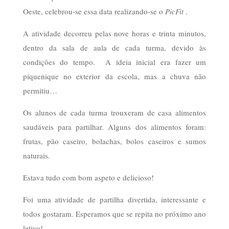
Oeste, celebrou-se essa data realizando-se o
PicFit
.
A atividade decorreu pelas nove horas e trinta minutos,
dentro da sala de aula de cada turma, devido às
condições do tempo. A ideia inicial era fazer um
piquenique no exterior da escola, mas a chuva não
permitiu…
Os alunos de cada turma trouxeram de casa alimentos
saudáveis para partilhar. Alguns dos alimentos foram:
frutas, pão caseiro, bolachas, bolos caseiros e sumos
naturais.
Estava tudo com bom aspeto e delicioso!
Foi uma atividade de partilha divertida, interessante e
todos gostaram. Esperamos que se repita no próximo ano
letivo!