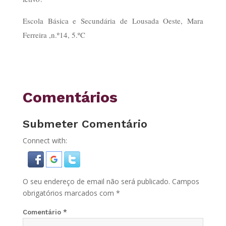
Escola Básica e Secundária de Lousada Oeste, Mara
Ferreira ,n.º14, 5.ºC
Comentários
Submeter Comentário
Connect with:
O seu endereço de email não será publicado.
Campos
obrigatórios marcados com
*
Comentário
*