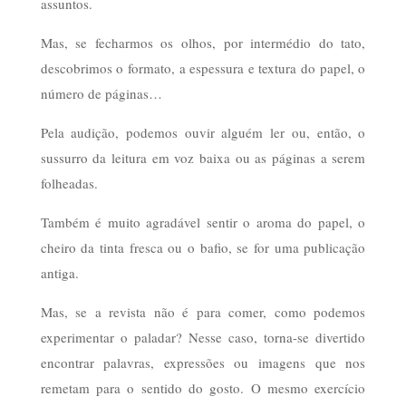
assuntos.
Mas, se fecharmos os olhos, por intermédio do tato,
descobrimos o formato, a espessura e textura do papel, o
número de páginas…
Pela audição, podemos ouvir alguém ler ou, então, o
sussurro da leitura em voz baixa ou as páginas a serem
folheadas.
Também é muito agradável sentir o aroma do papel, o
cheiro da tinta fresca ou o bafio, se for uma publicação
antiga.
Mas, se a revista não é para comer, como podemos
experimentar o paladar? Nesse caso, torna-se divertido
encontrar palavras, expressões ou imagens que nos
remetam para o sentido do gosto. O mesmo exercício