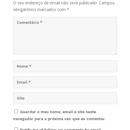
O seu endereço de email não será publicado.
Campos
obrigatórios marcados com
*
Guardar o meu nome, email e site neste
navegador para a próxima vez que eu comentar.
Notify me of follow-up comments by email.