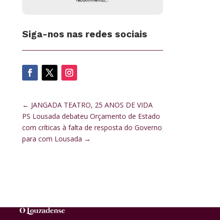
recolhimento,...
Siga-nos nas redes sociais
←
JANGADA TEATRO, 25 ANOS DE VIDA
PS Lousada debateu Orçamento de Estado
com críticas à falta de resposta do Governo
para com Lousada
→