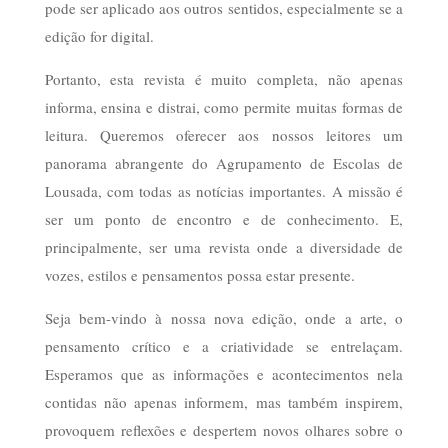
pode ser aplicado aos outros sentidos, especialmente se a
edição for digital.
Portanto, esta revista é muito completa, não apenas
informa, ensina e distrai, como permite muitas formas de
leitura. Queremos oferecer aos nossos leitores um
panorama abrangente do Agrupamento de Escolas de
Lousada, com todas as notícias importantes. A missão é
ser um ponto de encontro e de conhecimento. E,
principalmente, ser uma revista onde a diversidade de
vozes, estilos e pensamentos possa estar presente.
Seja bem-vindo à nossa nova edição, onde a arte, o
pensamento crítico e a criatividade se entrelaçam.
Esperamos que as informações e acontecimentos nela
contidas não apenas informem, mas também inspirem,
provoquem reflexões e despertem novos olhares sobre o