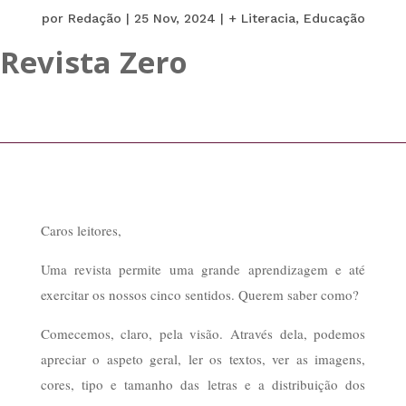
por
Redação
|
25 Nov, 2024
|
+ Literacia
,
Educação
Revista Zero
Caros leitores,
Uma revista permite uma grande aprendizagem e até
exercitar os nossos cinco sentidos. Querem saber como?
Comecemos, claro, pela visão. Através dela, podemos
apreciar o aspeto geral, ler os textos, ver as imagens,
cores, tipo e tamanho das letras e a distribuição dos