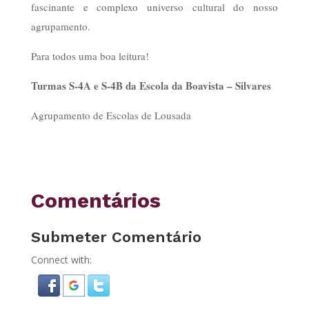
fascinante e complexo universo cultural do nosso
agrupamento.
Para todos uma boa leitura!
Turmas S-4A e S-4B da Escola da Boavista – Silvares
Agrupamento de Escolas de Lousada
Comentários
Submeter Comentário
Connect with: