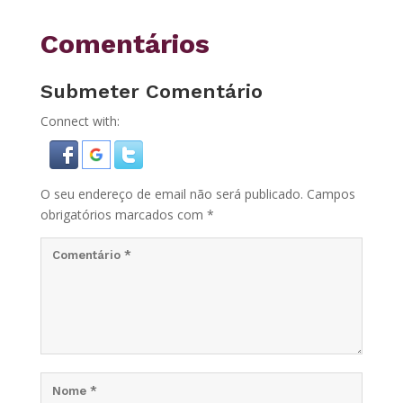
Comentários
Submeter Comentário
Connect with:
O seu endereço de email não será publicado.
Campos
obrigatórios marcados com
*