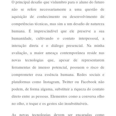
O principal desafio que vislumbro para o aluno do futuro
não se refere necessariamente a uma questão de
aquisição de conhecimento ou desenvolvimento de
competências técnicas, mas sim a um desafio de natureza
humana. É imprescindível que ele preserve a sua
humanidade, cultivando o contato interpessoal, a
interação direta e o diálogo presencial. Na minha
avaliação, a maior ameaça contemporânea reside nas
novas tecnologias que, apesar de representarem
ferramentas de imenso potencial, possuem o risco de
comprometer essa essência humana. Redes sociais e
plataformas como Instagram, Twitter ou Facebook não
podem, de forma alguma, substituir a riqueza do contato
direto entre as pessoas. Elementos como a conversa olho
no olho, o toque e os gestos são insubstituíveis.
As novas tecnologias devem ser encaradas como