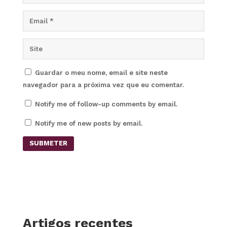
Guardar o meu nome, email e site neste
navegador para a próxima vez que eu comentar.
Notify me of follow-up comments by email.
Notify me of new posts by email.
SUBMETER
Artigos recentes