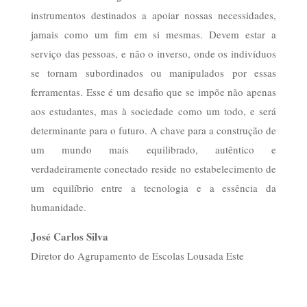
instrumentos destinados a apoiar nossas necessidades,
jamais como um fim em si mesmas. Devem estar a
serviço das pessoas, e não o inverso, onde os indivíduos
se tornam subordinados ou manipulados por essas
ferramentas. Esse é um desafio que se impõe não apenas
aos estudantes, mas à sociedade como um todo, e será
determinante para o futuro. A chave para a construção de
um mundo mais equilibrado, autêntico e
verdadeiramente conectado reside no estabelecimento de
um equilíbrio entre a tecnologia e a essência da
humanidade.
José Carlos Silva
Diretor do Agrupamento de Escolas Lousada Este