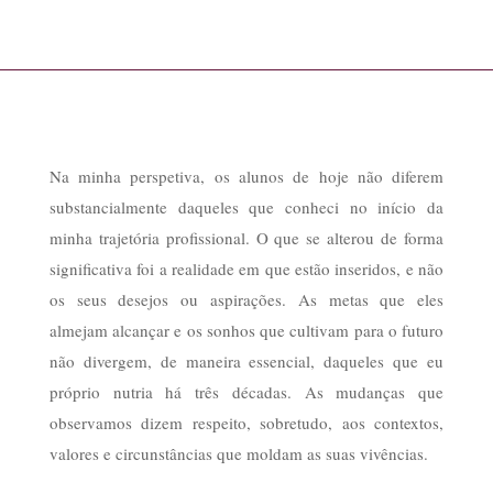
Na minha perspetiva, os alunos de hoje não diferem
substancialmente daqueles que conheci no início da
minha trajetória profissional. O que se alterou de forma
significativa foi a realidade em que estão inseridos, e não
os seus desejos ou aspirações. As metas que eles
almejam alcançar e os sonhos que cultivam para o futuro
não divergem, de maneira essencial, daqueles que eu
próprio nutria há três décadas. As mudanças que
observamos dizem respeito, sobretudo, aos contextos,
valores e circunstâncias que moldam as suas vivências.