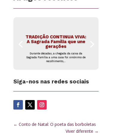
TRADIÇÃO CONTINUA VIVA:
A Sagrada Família que une
gerações
Durante décadas, a chegada da caixa da
Sagrada Família a uma casa foi sinónimo de
recolhimento,...
Siga-nos nas redes sociais
←
Conto de Natal: O poeta das borboletas
Viver diferente
→