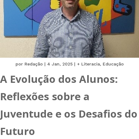
por
Redação
|
4 Jan, 2025
|
+ Literacia
,
Educação
A Evolução dos Alunos:
Reflexões sobre a
Juventude e os Desafios do
Futuro