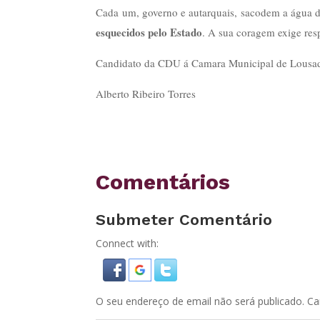
Cada um, governo e autarquais, sacodem a água 
esquecidos pelo Estado
. A sua coragem exige resp
Candidato da CDU á Camara Municipal de Lousa
Alberto Ribeiro Torres
Comentários
Submeter Comentário
Connect with:
O seu endereço de email não será publicado.
Ca