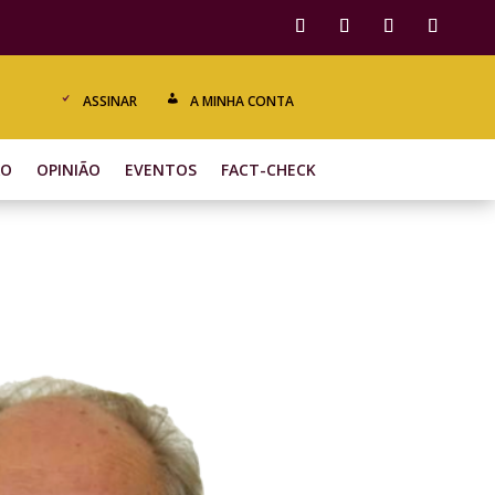
ASSINAR
A MINHA CONTA
ÃO
OPINIÃO
EVENTOS
FACT-CHECK