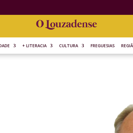
DADE
+ LITERACIA
CULTURA
FREGUESIAS
REGI