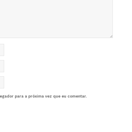
vegador para a próxima vez que eu comentar.