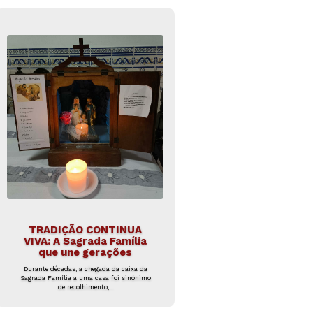
TRADIÇÃO CONTINUA
VIVA: A Sagrada Família
que une gerações
Durante décadas, a chegada da caixa da
Sagrada Família a uma casa foi sinónimo
de recolhimento,...