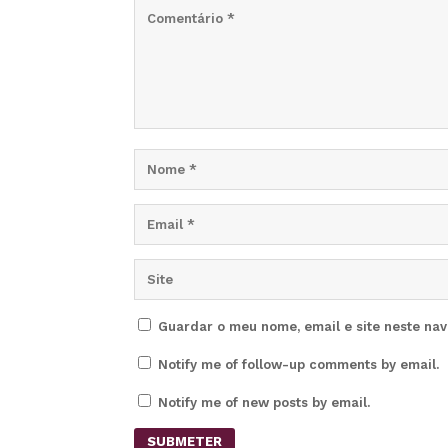
Guardar o meu nome, email e site neste na
Notify me of follow-up comments by email.
Notify me of new posts by email.
SUBMETER