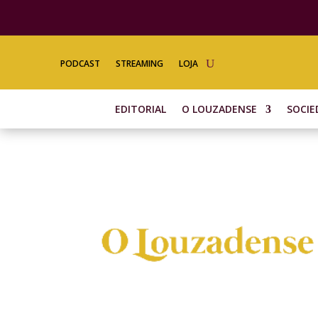
PODCAST
STREAMING
LOJA
EDITORIAL
O LOUZADENSE
SOCIE