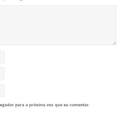
vegador para a próxima vez que eu comentar.