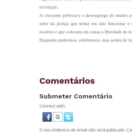
revolução.
A crescente pobreza e o desemprego de muitos co
setor da justiça que teima em não funcionar e
resolver e que colocam em causa a liberdade de t
Enquanto pudermos, celebremos, mas acima de tud
Comentários
Submeter Comentário
Connect with:
O seu endereço de email não será publicado.
Ca