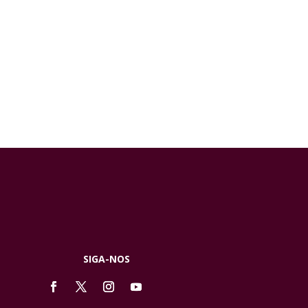
SIGA-NOS