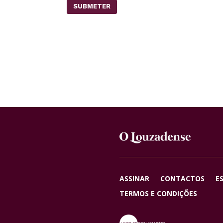
SUBMETER
ASSINAR
CONTACTOS
E
TERMOS E CONDIÇÕES