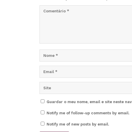
Guardar o meu nome, email e site neste na
Notify me of follow-up comments by email.
Notify me of new posts by email.