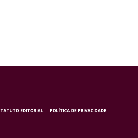
STATUTO EDITORIAL
POLÍTICA DE PRIVACIDADE