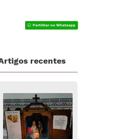
Partilhar no Whatsapp
Artigos recentes