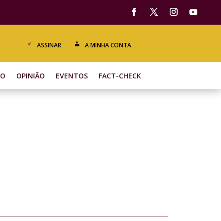
ASSINAR
A MINHA CONTA
ÃO
OPINIÃO
EVENTOS
FACT-CHECK