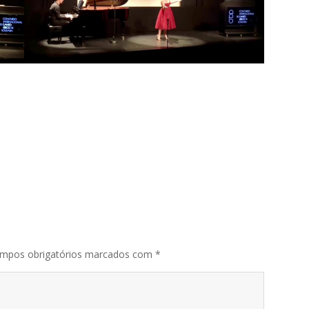
mpos obrigatórios marcados com
*