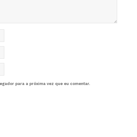
vegador para a próxima vez que eu comentar.