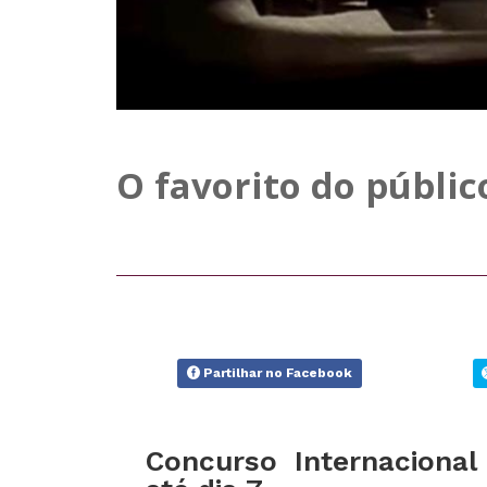
O favorito do públic
Partilhar no Facebook
Concurso Internacional