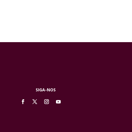
SIGA-NOS