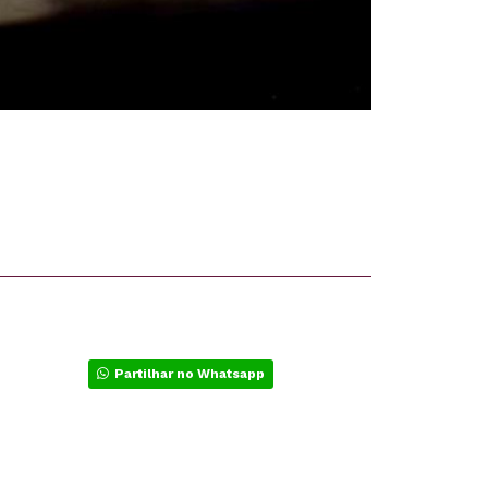
Partilhar no Whatsapp