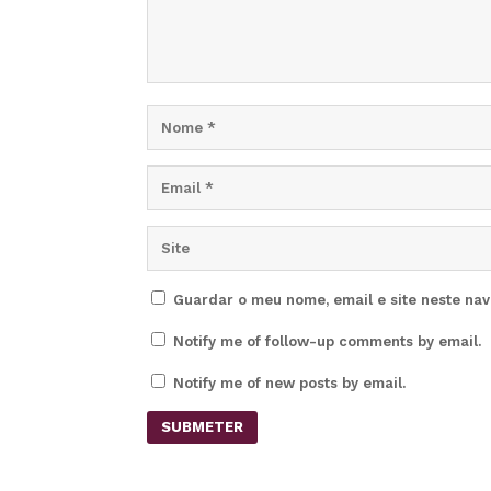
Guardar o meu nome, email e site neste na
Notify me of follow-up comments by email.
Notify me of new posts by email.
SUBMETER