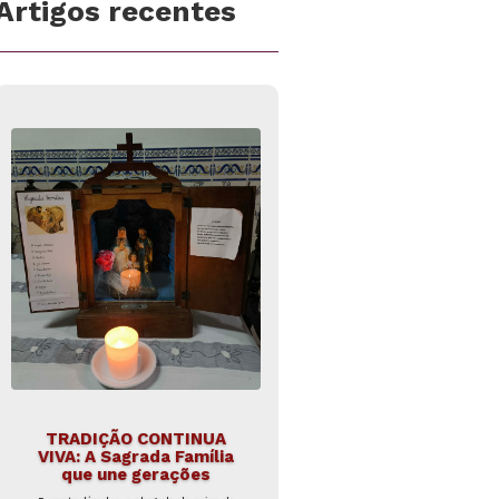
Artigos recentes
TRADIÇÃO CONTINUA
VIVA: A Sagrada Família
que une gerações