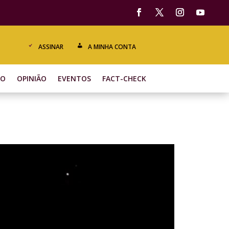
ASSINAR
A MINHA CONTA
ÃO
OPINIÃO
EVENTOS
FACT-CHECK