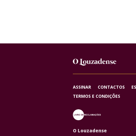
ASSINAR
CONTACTOS
E
TERMOS E CONDIÇÕES
O Louzadense