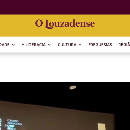
DADE
+ LITERACIA
CULTURA
FREGUESIAS
REGI