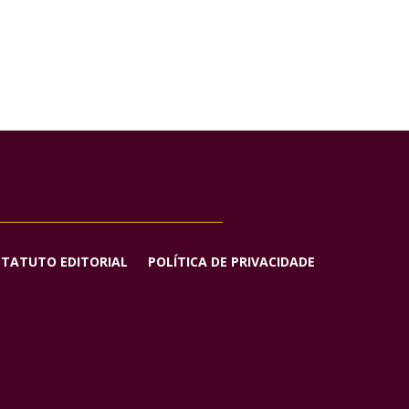
STATUTO EDITORIAL
POLÍTICA DE PRIVACIDADE