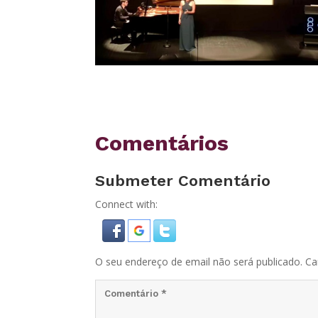
Comentários
Submeter Comentário
Connect with:
O seu endereço de email não será publicado.
Ca