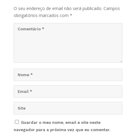
O seu endereço de email não será publicado.
Campos
obrigatórios marcados com
*
Guardar o meu nome, email e site neste
navegador para a próxima vez que eu comentar.