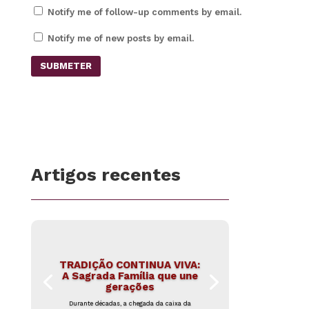
Notify me of follow-up comments by email.
Notify me of new posts by email.
SUBMETER
Artigos recentes
TRADIÇÃO CONTINUA VIVA:
A Sagrada Família que une
gerações
Durante décadas, a chegada da caixa da