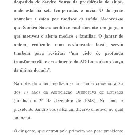
despedida de Sandro Sousa da presidência do clube,
onde está há sete temporadas e meia. O dirigente
anunciou a saída por motivos de saúde. Recorde-se
que Sandro Sousa sentiu-se mal durante um jogo, o
que motivou o alerta médico e familiar. O jantar de
ontem, realizado num restaurante local, serviu
também para revisitar “um ciclo de profunda
transformação e crescimento da AD Lousada ao longo
da última década”.
Na noite de ontem realizou-se um jantar comemorativo
dos 77 anos da Associação Desportiva de Lousada
(fundada a 26 de dezembro de 1948). No final, o
presidente Sandro Sousa fez um dicurso emotivo, no qual
anunciou
O dirigente, que entrou pela primeira vez para presidente