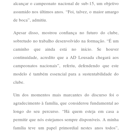
alcançar o campeonato nacional de sub-15, um objetivo
assumido nos últimos anos. “Foi, talvez, o maior amargo
de boca”, admitiu.
Apesar disso, mostrou confiança no futuro do clube,
sobretudo no trabalho desenvolvido na formação. “É um
caminho que ainda está no início. Se houver
continuidade, acredito que a AD Lousada chegará aos
campeonatos nacionais”, referiu, defendendo que este
modelo é também essencial para a sustentabilidade do
clube.
Um dos momentos mais marcantes do discurso foi o
agradecimento à família, que considerou fundamental ao
longo do seu percurso. “Há quem esteja em casa a
permitir que nós estejamos sempre disponíveis. A minha
família teve um papel primordial nestes anos todos”,