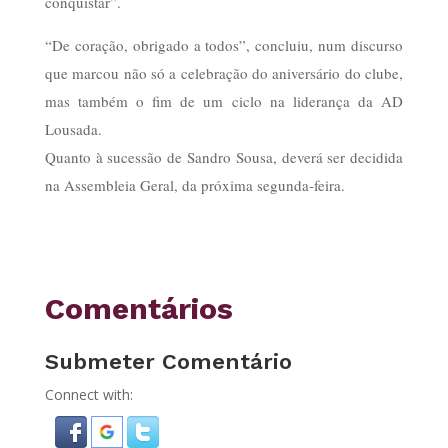
conquistar”.
“De coração, obrigado a todos”, concluiu, num discurso
que marcou não só a celebração do aniversário do clube,
mas também o fim de um ciclo na liderança da AD
Lousada.
Quanto à sucessão de Sandro Sousa, deverá ser decidida
na Assembleia Geral, da próxima segunda-feira.
Comentários
Submeter Comentário
Connect with: