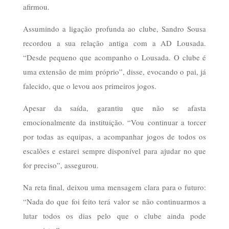
afirmou.
Assumindo a ligação profunda ao clube, Sandro Sousa
recordou a sua relação antiga com a AD Lousada.
“Desde pequeno que acompanho o Lousada. O clube é
uma extensão de mim próprio”, disse, evocando o pai, já
falecido, que o levou aos primeiros jogos.
Apesar da saída, garantiu que não se afasta
emocionalmente da instituição. “Vou continuar a torcer
por todas as equipas, a acompanhar jogos de todos os
escalões e estarei sempre disponível para ajudar no que
for preciso”, assegurou.
Na reta final, deixou uma mensagem clara para o futuro:
“Nada do que foi feito terá valor se não continuarmos a
lutar todos os dias pelo que o clube ainda pode