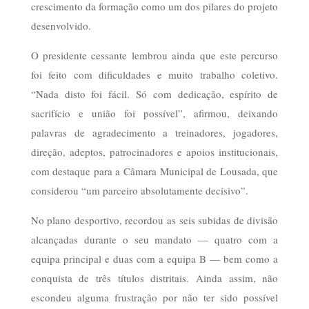
crescimento da formação como um dos pilares do projeto
desenvolvido.
O presidente cessante lembrou ainda que este percurso
foi feito com dificuldades e muito trabalho coletivo.
“Nada disto foi fácil. Só com dedicação, espírito de
sacrifício e união foi possível”, afirmou, deixando
palavras de agradecimento a treinadores, jogadores,
direção, adeptos, patrocinadores e apoios institucionais,
com destaque para a Câmara Municipal de Lousada, que
considerou “um parceiro absolutamente decisivo”.
No plano desportivo, recordou as seis subidas de divisão
alcançadas durante o seu mandato — quatro com a
equipa principal e duas com a equipa B — bem como a
conquista de três títulos distritais. Ainda assim, não
escondeu alguma frustração por não ter sido possível