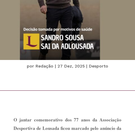
por
Redação
|
27 Dez, 2025
|
Desporto
O jantar comemorativo dos 77 anos da Associação
Desportiva de Lousada ficou marcado pelo anúncio da