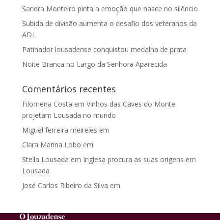
Sandra Monteiro pinta a emoção que nasce no silêncio
Subida de divisão aumenta o desafio dos veteranos da
ADL
Patinador lousadense conquistou medalha de prata
Noite Branca no Largo da Senhora Aparecida
Comentários recentes
Filomena Costa
em
Vinhos das Caves do Monte
projetam Lousada no mundo
Miguel ferreira meireles
em
Clara Marina Lobo
em
Stella Lousada
em
Inglesa procura as suas origens em
Lousada
José Carlos Ribeiro da Silva
em