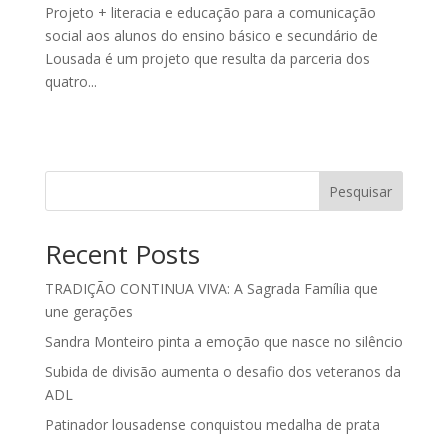
Projeto + literacia e educação para a comunicação
social aos alunos do ensino básico e secundário de
Lousada é um projeto que resulta da parceria dos
quatro...
Pesquisar
Recent Posts
TRADIÇÃO CONTINUA VIVA: A Sagrada Família que
une gerações
Sandra Monteiro pinta a emoção que nasce no silêncio
Subida de divisão aumenta o desafio dos veteranos da
ADL
Patinador lousadense conquistou medalha de prata