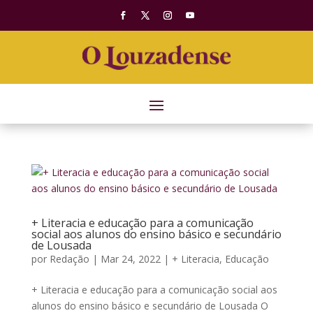
+ Literacia e educação para a comunicação
social aos alunos do ensino básico e secundário
de Lousada
por
Redação
|
Mar 24, 2022
|
+ Literacia
,
Educação
+ Literacia e educação para a comunicação social aos
alunos do ensino básico e secundário de Lousada O