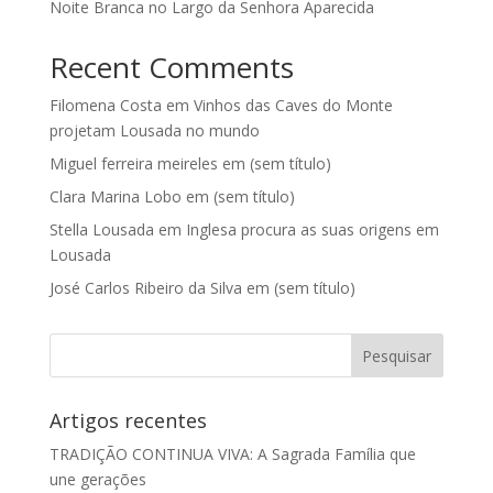
Noite Branca no Largo da Senhora Aparecida
Recent Comments
Filomena Costa
em
Vinhos das Caves do Monte
projetam Lousada no mundo
Miguel ferreira meireles
em
(sem título)
Clara Marina Lobo
em
(sem título)
Stella Lousada
em
Inglesa procura as suas origens em
Lousada
José Carlos Ribeiro da Silva
em
(sem título)
Artigos recentes
TRADIÇÃO CONTINUA VIVA: A Sagrada Família que
une gerações