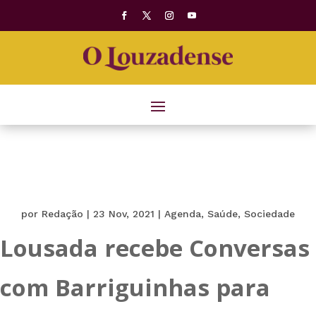
por
Redação
|
23 Nov, 2021
|
Agenda
,
Saúde
,
Sociedade
Lousada recebe Conversas
com Barriguinhas para