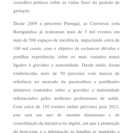
conselhos práticos sobre as várias fases do período de
gestação.
Desde 2009 a percorrer Portugal, as Conversas com
Barriguinhas já realizaram mais de 3 mil eventos em
mais de 500 espaços de excelência, impactando cerca de
100 mil casais, com o objetivo de esclarecer dúvidas e
partilhar experiências sobre os mais variados temas
ligados à gravidez e maternidade. Desde então, foram
estabelecidas mais de 50 parcerias com marcas de
referência no mercado da puericultura e partilhados
inúmeros conteúdos sobre a gravidez e maternidade
referenciados pelos melhores profissionais de saúde.
Com cerca de 150 eventos online previstos para 2021,
este será um ano de enorme dinamismo e de
consolidação da iniciativa no digital, em que a promoção
do bem-estar e a informação às famílias se manterão a