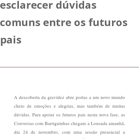
esclarecer dúvidas
comuns entre os futuros
pais
A descoberta da gravidez abre portas a um novo mundo
cheio de emoções e alegrias, mas também de muitas
dúvidas. Para apoiar os futuros pais nesta nova fase, as
Conversas com Barriguinhas chegam a Lousada amanhã,
dia 24 de novembro, com uma sessão presencial a