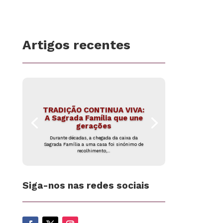
Artigos recentes
TRADIÇÃO CONTINUA VIVA:
A Sagrada Família que une
gerações
Durante décadas, a chegada da caixa da
Sagrada Família a uma casa foi sinónimo de
recolhimento,...
Siga-nos nas redes sociais