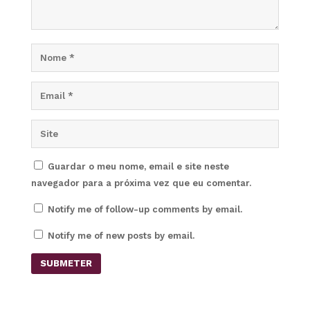
Guardar o meu nome, email e site neste
navegador para a próxima vez que eu comentar.
Notify me of follow-up comments by email.
Notify me of new posts by email.
SUBMETER