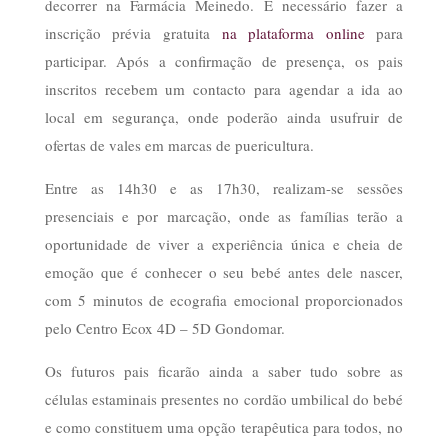
decorrer na Farmácia Meinedo. É necessário fazer a
inscrição prévia gratuita
na plataforma online
para
participar. Após a confirmação de presença, os pais
inscritos recebem um contacto para agendar a ida ao
local em segurança, onde poderão ainda usufruir de
ofertas de vales em marcas de puericultura.
Entre as 14h30 e as 17h30, realizam-se sessões
presenciais e por marcação, onde as famílias terão a
oportunidade de viver a experiência única e cheia de
emoção que é conhecer o seu bebé antes dele nascer,
com 5 minutos de ecografia emocional proporcionados
pelo Centro Ecox 4D – 5D Gondomar.
Os futuros pais ficarão ainda a saber tudo sobre as
células estaminais presentes no cordão umbilical do bebé
e como constituem uma opção terapêutica para todos, no