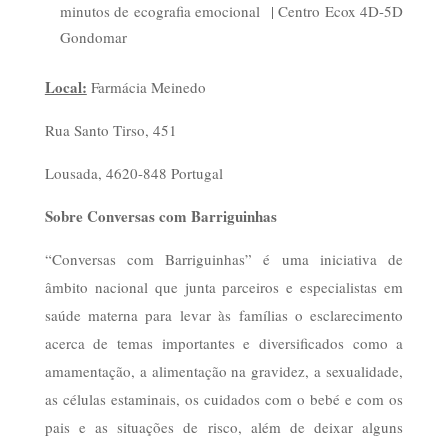
minutos de ecografia emocional | Centro Ecox 4D-5D
Gondomar
Local:
Farmácia Meinedo
Rua Santo Tirso, 451
Lousada, 4620-848 Portugal
Sobre Conversas com Barriguinhas
“Conversas com Barriguinhas” é uma iniciativa de
âmbito nacional que junta parceiros e especialistas em
saúde materna para levar às famílias o esclarecimento
acerca de temas importantes e diversificados como a
amamentação, a alimentação na gravidez, a sexualidade,
as células estaminais, os cuidados com o bebé e com os
pais e as situações de risco, além de deixar alguns