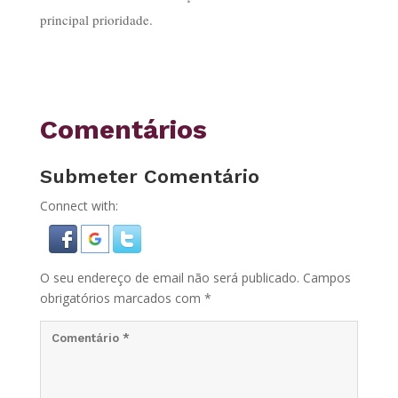
principal prioridade.
Comentários
Submeter Comentário
Connect with:
O seu endereço de email não será publicado.
Campos
obrigatórios marcados com
*