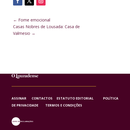
←
Fome emocional
Casas Nobres de Lousada: Casa de
Valmesio
→
ASSINAR
CONTACTOS
ESTATUTO EDITORIAL
POLÍTICA
DE PRIVACIDADE
TERMOS E CONDIÇÕES