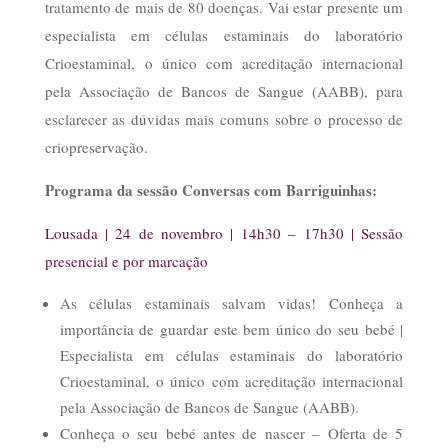
tratamento de mais de 80 doenças. Vai estar presente um
especialista em células estaminais do laboratório
Crioestaminal, o único com acreditação internacional
pela Associação de Bancos de Sangue (AABB), para
esclarecer as dúvidas mais comuns sobre o processo de
criopreservação.
Programa da sessão Conversas com Barriguinhas:
Lousada | 24 de novembro | 14h30 – 17h30 | Sessão
presencial e por marcação
As células estaminais salvam vidas! Conheça a
importância de guardar este bem único do seu bebé |
Especialista em células estaminais do laboratório
Crioestaminal, o único com acreditação internacional
pela Associação de Bancos de Sangue (AABB).
Conheça o seu bebé antes de nascer – Oferta de 5