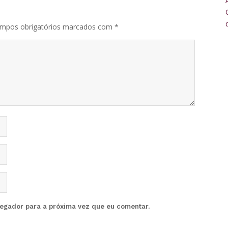
mpos obrigatórios marcados com
*
vegador para a próxima vez que eu comentar.