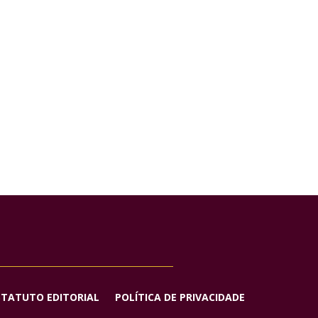
STATUTO EDITORIAL
POLÍTICA DE PRIVACIDADE