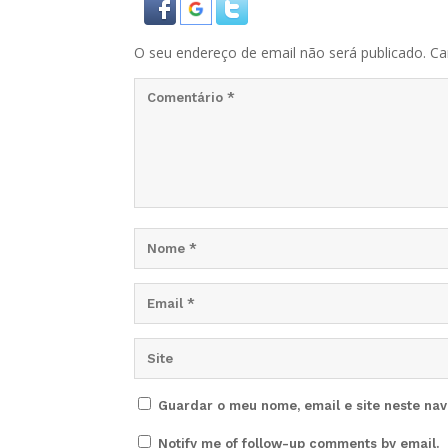
O seu endereço de email não será publicado.
Ca
Guardar o meu nome, email e site neste na
Notify me of follow-up comments by email.