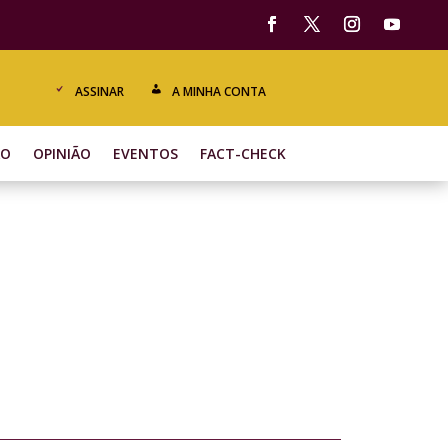
ASSINAR
A MINHA CONTA
ÃO
OPINIÃO
EVENTOS
FACT-CHECK