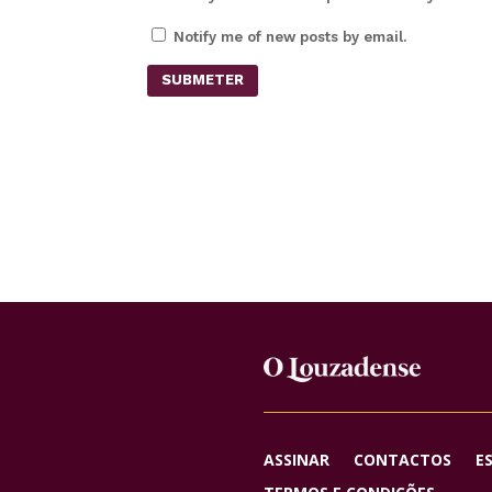
Notify me of new posts by email.
SUBMETER
ASSINAR
CONTACTOS
E