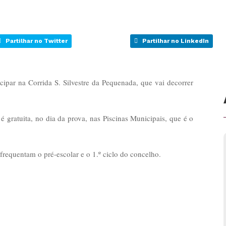
Partilhar no Twitter
Partilhar no LinkedIn
ipar na Corrida S. Silvestre da Pequenada, que vai decorrer
e é gratuita, no dia da prova, nas Piscinas Municipais, que é o
frequentam o pré-escolar e o 1.º ciclo do concelho.