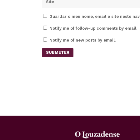
Guardar o meu nome, email e site neste na
Notify me of follow-up comments by email.
Notify me of new posts by email.
SUBMETER