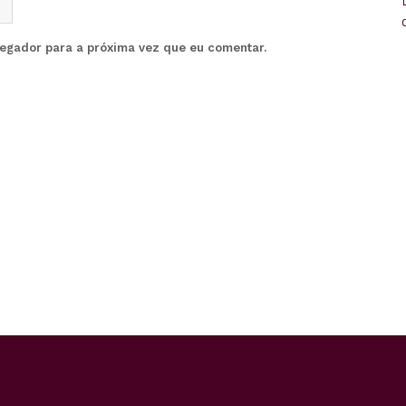
vegador para a próxima vez que eu comentar.