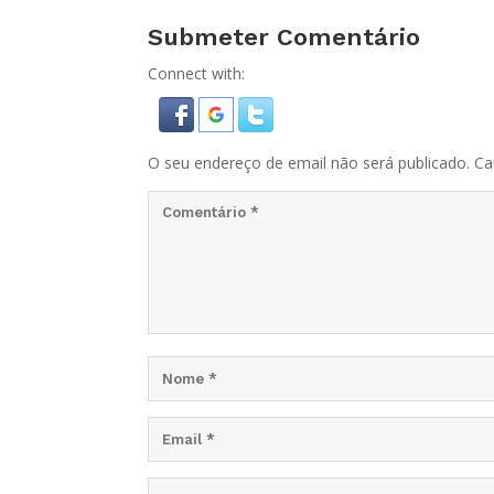
Submeter Comentário
Connect with:
O seu endereço de email não será publicado.
Ca