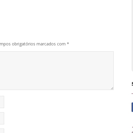
mpos obrigatórios marcados com
*