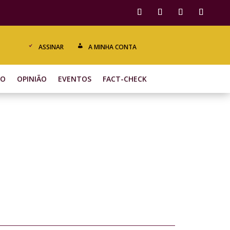
ASSINAR
A MINHA CONTA
ÃO
OPINIÃO
EVENTOS
FACT-CHECK