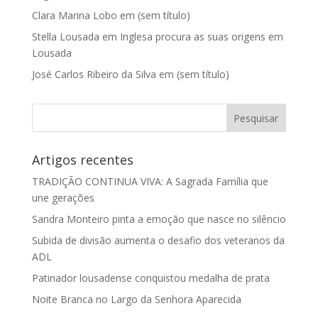
Clara Marina Lobo
em
(sem título)
Stella Lousada
em
Inglesa procura as suas origens em
Lousada
José Carlos Ribeiro da Silva
em
(sem título)
Artigos recentes
TRADIÇÃO CONTINUA VIVA: A Sagrada Família que
une gerações
Sandra Monteiro pinta a emoção que nasce no silêncio
Subida de divisão aumenta o desafio dos veteranos da
ADL
Patinador lousadense conquistou medalha de prata
Noite Branca no Largo da Senhora Aparecida