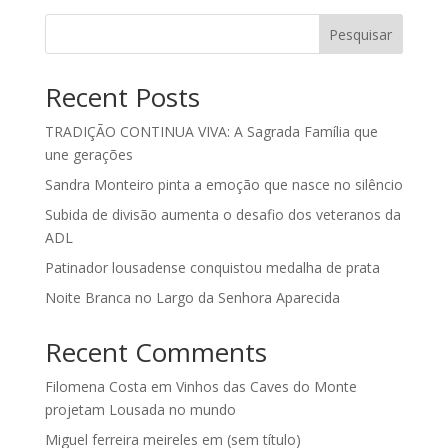
Pesquisar
Recent Posts
TRADIÇÃO CONTINUA VIVA: A Sagrada Família que
une gerações
Sandra Monteiro pinta a emoção que nasce no silêncio
Subida de divisão aumenta o desafio dos veteranos da
ADL
Patinador lousadense conquistou medalha de prata
Noite Branca no Largo da Senhora Aparecida
Recent Comments
Filomena Costa
em
Vinhos das Caves do Monte
projetam Lousada no mundo
Miguel ferreira meireles
em
(sem título)