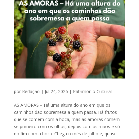
por
Redação
|
Jul 24, 2026
|
Património Cultural
AS AMORAS – Há uma altura do ano em que os
caminhos dão sobremesa a quem passa. Há frutos
que se comem com a boca, mas as amoras comem-
se primeiro com os olhos, depois com as mãos e só
no fim com a boca. Chega o mês de julho e, quase