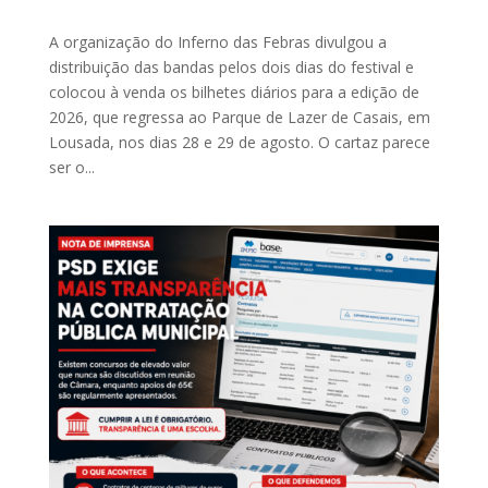
A ​organização do Inferno das Febras divulgou a
distribuição das bandas pelos dois dias do festival e
colocou à venda os bilhetes diários para a edição de
2026, que regressa ao Parque de Lazer de Casais, em
Lousada, nos dias 28 e 29 de agosto. O cartaz ​parece
ser o...