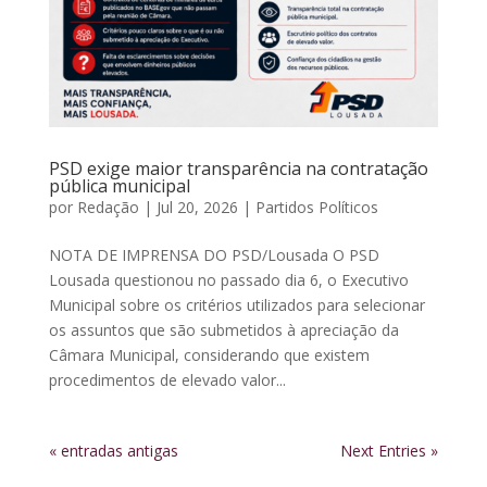
PSD exige maior transparência na contratação
pública municipal
por
Redação
|
Jul 20, 2026
|
Partidos Políticos
NOTA DE IMPRENSA DO PSD/Lousada O PSD
Lousada questionou no passado dia 6, o Executivo
Municipal sobre os critérios utilizados para selecionar
os assuntos que são submetidos à apreciação da
Câmara Municipal, considerando que existem
procedimentos de elevado valor...
« entradas antigas
Next Entries »