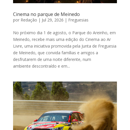
Cinema no parque de Meinedo
por
Redação
|
Jul 29, 2026
|
Freguesias
No próximo dia 1 de agosto, o Parque do Areinho, em
Meinedo, recebe mais uma edição do Cinema ao Ar
Livre, uma iniciativa promovida pela Junta de​ Freguesia
de Meinedo, que convida famílias e amigos a
desfrutarem de uma noite diferente, num
ambiente descontraído e em...