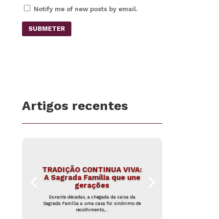
Notify me of new posts by email.
SUBMETER
Artigos recentes
TRADIÇÃO CONTINUA VIVA:
A Sagrada Família que une
gerações
Durante décadas, a chegada da caixa da
Sagrada Família a uma casa foi sinónimo de
recolhimento,...