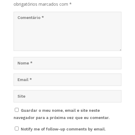
obrigatórios marcados com
*
Guardar o meu nome, email e site neste
navegador para a próxima vez que eu comentar.
Notify me of follow-up comments by email.