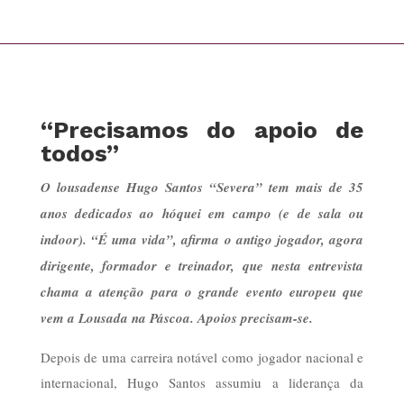
“Precisamos do apoio de
todos”
O lousadense Hugo Santos “Severa” tem mais de 35
anos dedicados ao hóquei em campo (e de sala ou
indoor). “É uma vida”, afirma o antigo jogador, agora
dirigente, formador e treinador, que nesta entrevista
chama a atenção para o grande evento europeu que
vem a Lousada na Páscoa. Apoios precisam-se.
Depois de uma carreira notável como jogador nacional e
internacional, Hugo Santos assumiu a liderança da