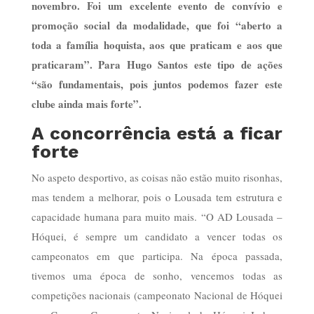
novembro. Foi um excelente evento de convívio e
promoção social da modalidade, que foi “aberto a
toda a família hoquista, aos que praticam e aos que
praticaram”. Para Hugo Santos este tipo de ações
“são fundamentais, pois juntos podemos fazer este
clube ainda mais forte”.
A concorrência está a ficar
forte
No aspeto desportivo, as coisas não estão muito risonhas,
mas tendem a melhorar, pois o Lousada tem estrutura e
capacidade humana para muito mais. “O AD Lousada –
Hóquei, é sempre um candidato a vencer todas os
campeonatos em que participa. Na época passada,
tivemos uma época de sonho, vencemos todas as
competições nacionais (campeonato Nacional de Hóquei