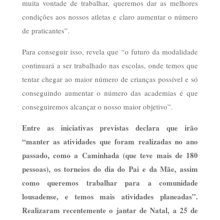
muita vontade de trabalhar, queremos dar as melhores
condições aos nossos atletas e claro aumentar o número
de praticantes”.
Para conseguir isso, revela que “o futuro da modalidade
continuará a ser trabalhado nas escolas, onde temos que
tentar chegar ao maior número de crianças possível e só
conseguindo aumentar o número das academias é que
conseguiremos alcançar o nosso maior objetivo”.
Entre as iniciativas previstas declara que irão
“manter as atividades que foram realizadas no ano
passado, como a Caminhada (que teve mais de 180
pessoas), os torneios do dia do Pai e da Mãe, assim
como queremos trabalhar para a comunidade
lousadense, e temos mais atividades planeadas”.
Realizaram recentemente o jantar de Natal, a 25 de