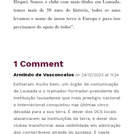
Hóquei. Somos o clube com mais títulos em Lousada,
temos mais de 50 anos de história, todos os anos
levamos o nome da nossa terra à Europa e para isso
precisamos do apoio de todos”.
1 Comment
Armindo de Vasconcelos
on 24/12/2023 at 11:34
Estiveram muito bem, um órgão de comunicação
de Lousada e o treinador-formador-presidente da
instituição lousadense que mais prestígio nacional
e internacional conquistou nas últimas cinco
décadas para a sua terra. É dever dos OCS locais
alavancarem as instituições da terra, é dever dos
clubes transformar essa visibilidade em admiração
dos conterrâneos através do sucesso. É neste