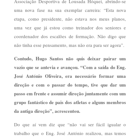
Associação Desportiva de Lousada Hóquei, abrindo-se
uma nova fase na sua exemplar carreira: “Esta nova
etapa, como presidente, não estava nos meus planos,
uma vez que já estou como treinador dos seniores e
coordenador dos escalões de formação. Não digo que
não tinha esse pensamento, mas não era para ser agora”.
Contudo, Hugo Santos não quis deixar pairar um
vazio que se antevia e avançou. “Com a saída do Eng.
José António Oliveira, era necessário formar uma
direção e com o passar do tempo, tive que dar um
passo em frente e assumir direção juntamente com um
grupo fantástico de pais dos atletas e alguns membros
da antiga direção”, acrescentou.
Do que aí vem diz que “não vai ser fácil igualar o
trabalho que o Eng. José António realizou, mas temos