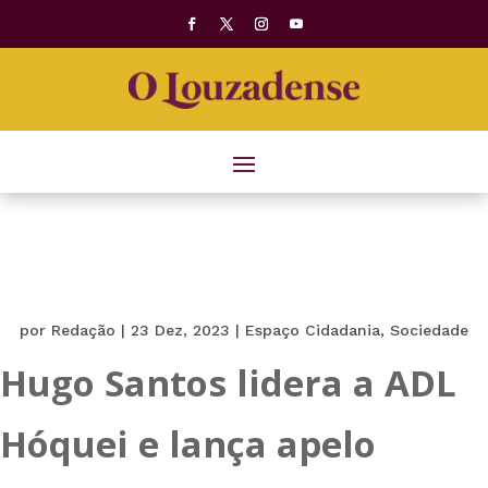
por
Redação
|
23 Dez, 2023
|
Espaço Cidadania
,
Sociedade
Hugo Santos lidera a ADL
Hóquei e lança apelo