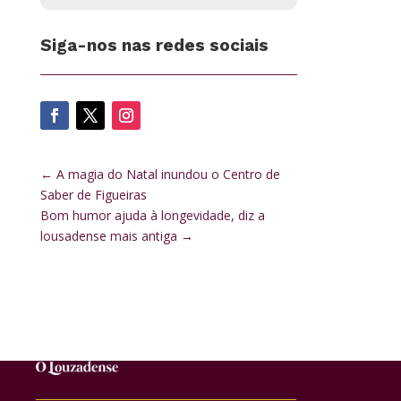
Siga-nos nas redes sociais
←
A magia do Natal inundou o Centro de
Saber de Figueiras
Bom humor ajuda à longevidade, diz a
lousadense mais antiga
→