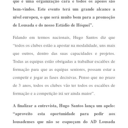
que é uma organização cara e todos os apoios são
bem-vindos. Este evento terá um grande alcance a
nível europeu, o que será muito bom para a promoção
de Lousada e do nosso Estádio de
Hóquei”.
Falando em termos nacionais, Hugo Santos diz que
“todos os clubes estão a apostar na modalidade, uns mais
que outros, dentro das suas capacidades e projetos.
Todas as equipas estão obrigadas a trabalhar escalões de
formação para que as equipas seniores, possam estar a
competir e jogar as fases decisivas. Penso que no prazo
de 3 anos, todos os clubes vão ter todos os escalões de
formação e a competição irá ser ainda maior”.
A finalizar a entrevista, Hugo Santos lança um apelo:
“aproveito esta oportunidade para pedir aos
lousadenses que não se esqueçam do AD Lousada