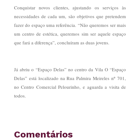
Conquistar novos clientes, ajustando os serviços às
necessidades de cada um, são objetivos que pretendem
fazer do espaço uma referência. “Não queremos ser mais
um centro de estética, queremos sim ser aquele espaço
que fará a diferença”, concluíram as duas jovens.
Já abriu o “Espaço Delas” no centro da Vila O “Espaço
Delas” está localizado na Rua Palmira Meireles nº 701,
no Centro Comercial Pelourinho, e aguarda a visita de
todos.
Comentários