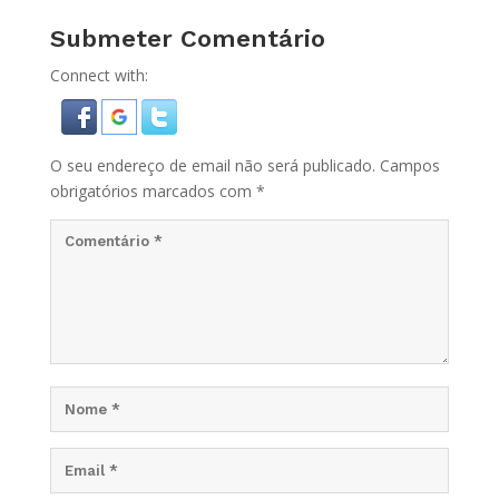
Submeter Comentário
Connect with:
O seu endereço de email não será publicado.
Campos
obrigatórios marcados com
*