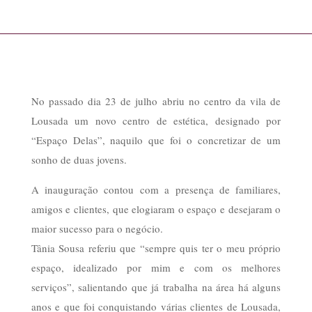
No passado dia 23 de julho abriu no centro da vila de
Lousada um novo centro de estética, designado por
“Espaço Delas”, naquilo que foi o concretizar de um
sonho de duas jovens.
A inauguração contou com a presença de familiares,
amigos e clientes, que elogiaram o espaço e desejaram o
maior sucesso para o negócio.
Tânia Sousa referiu que “sempre quis ter o meu próprio
espaço, idealizado por mim e com os melhores
serviços”, salientando que já trabalha na área há alguns
anos e que foi conquistando várias clientes de Lousada,