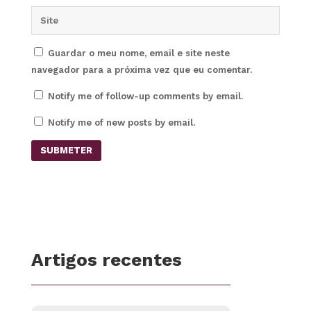
Guardar o meu nome, email e site neste
navegador para a próxima vez que eu comentar.
Notify me of follow-up comments by email.
Notify me of new posts by email.
SUBMETER
Artigos recentes