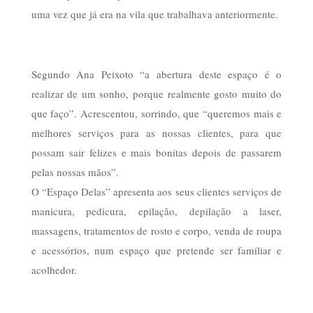
uma vez que já era na vila que trabalhava anteriormente.
Segundo Ana Peixoto “a abertura deste espaço é o
realizar de um sonho, porque realmente gosto muito do
que faço”. Acrescentou, sorrindo, que “queremos mais e
melhores serviços para as nossas clientes, para que
possam sair felizes e mais bonitas depois de passarem
pelas nossas mãos”.
O “Espaço Delas” apresenta aos seus clientes serviços de
manicura, pedicura, epilação, depilação a laser,
massagens, tratamentos de rosto e corpo, venda de roupa
e acessórios, num espaço que pretende ser familiar e
acolhedor.