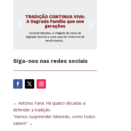
TRADIÇÃO CONTINUA VIVA:
A Sagrada Família que une
gerações
Durante décadas, a chegada da caixa da
Sagrada Família a uma casa foi sinónimo de
recolhimento,...
Siga-nos nas redes sociais
←
António Faria: Há quatro décadas a
defender a tradição
“Vamos surpreender Meinedo, como todos
sabem”
→