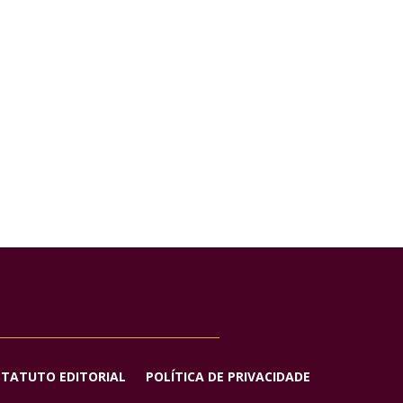
STATUTO EDITORIAL
POLÍTICA DE PRIVACIDADE