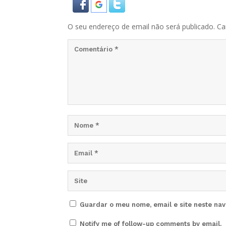
O seu endereço de email não será publicado.
Ca
Guardar o meu nome, email e site neste na
Notify me of follow-up comments by email.