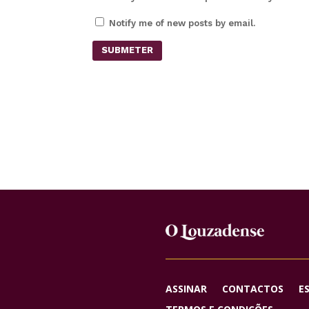
Notify me of new posts by email.
SUBMETER
ASSINAR
CONTACTOS
E