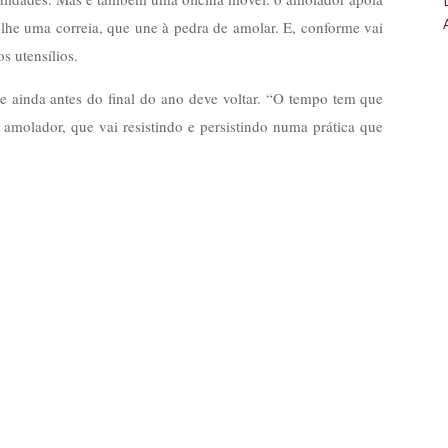
ta-lhe uma correia, que une à pedra de amolar. E, conforme vai
s utensílios.
ainda antes do final do ano deve voltar. “O tempo tem que
 amolador, que vai resistindo e persistindo numa prática que