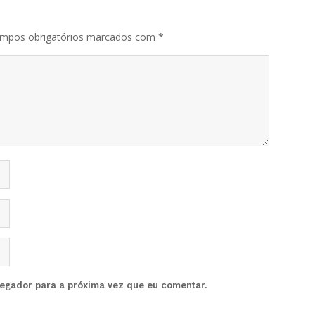
mpos obrigatórios marcados com
*
vegador para a próxima vez que eu comentar.